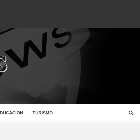
DUCACION
TURISMO