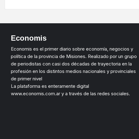
Economis
Economis es el primer diario sobre economía, negocios y
política de la provincia de Misiones. Realizado por un grupo
de periodistas con casi dos décadas de trayectoria en la
profesión en los distintos medios nacionales y provinciales
de primer nivel
La plataforma es enteramente digital
www.economis.com.ar y a través de las redes sociales.