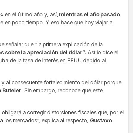
en el último año y, así,
mientras el año pasado
te en poco tiempo. Y eso hace que hoy viajar a
e señalar que “la primera explicación de la
s sobre la apreciación del dólar”.
Así lo dice el
suba de la tasa de interés en EEUU debido al
 y al consecuente fortalecimiento del dólar porque
n Buteler
. Sin embargo, reconoce que este
obligará a corregir distorsiones fiscales que, por el
 a los mercados”, explica al respecto,
Gustavo