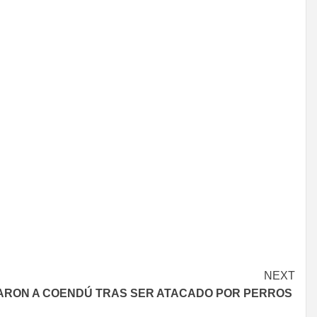
NEXT
VARON A COENDÚ TRAS SER ATACADO POR PERROS