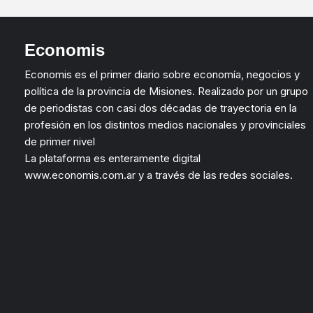
Economis
Economis es el primer diario sobre economía, negocios y
política de la provincia de Misiones. Realizado por un grupo
de periodistas con casi dos décadas de trayectoria en la
profesión en los distintos medios nacionales y provinciales
de primer nivel
La plataforma es enteramente digital
www.economis.com.ar y a través de las redes sociales.