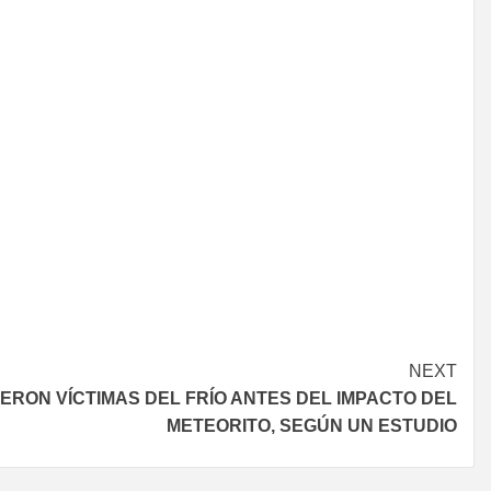
NEXT
ERON VÍCTIMAS DEL FRÍO ANTES DEL IMPACTO DEL
METEORITO, SEGÚN UN ESTUDIO