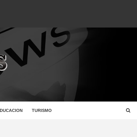
DUCACION
TURISMO