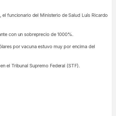
el funcionario del Ministerio de Salud Luís Ricardo
zante con un sobreprecio de 1000%.
dólares por vacuna estuvo muy por encima del
en el Tribunal Supremo Federal (STF).