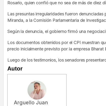
Rosario, quien confió que no sea de más de diez día
Las presuntas irregularidades fueron denunciadas p
Miranda, a la Comisión Parlamentaria de Investigac
Según la denuncia, el gobierno firmó una negociac
Los documentos obtenidos por el CPI muestran que 
precio inicialmente previsto por la empresa Bharat 
Luego de los testimonios, los senadores presentar
Autor
Arguello Juan