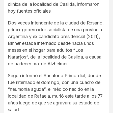
clínica de la localidad de Casilda, informaron
hoy fuentes oficiales.
Dos veces intendente de la ciudad de Rosario,
primer gobernador socialista de una provincia
Argentina y ex candidato presidencial (2011),
Binner estaba internado desde hacía unos
meses en el hogar para adultos “Los
Naranjos”, de la localidad de Casilda, a causa
de padecer mal de Alzheimer.
Según informó el Sanatorio Primordial, donde
fue internado el domingo, con una cuadro de
“neumonía aguda”, el médico nacido en la
localidad de Rafaela, murió esta tarde a los 77
años luego de que se agravara su estado de
salud.