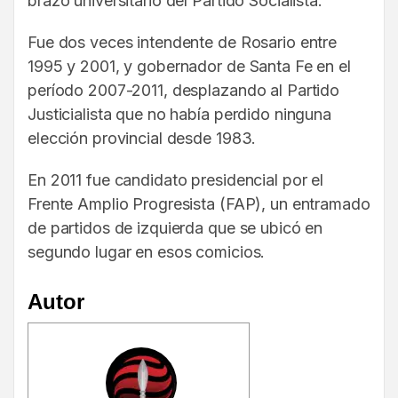
brazo universitario del Partido Socialista.
Fue dos veces intendente de Rosario entre
1995 y 2001, y gobernador de Santa Fe en el
período 2007-2011, desplazando al Partido
Justicialista que no había perdido ninguna
elección provincial desde 1983.
En 2011 fue candidato presidencial por el
Frente Amplio Progresista (FAP), un entramado
de partidos de izquierda que se ubicó en
segundo lugar en esos comicios.
Autor