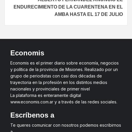
ENDURECIMIENTO DE LA CUARENTENA EN EL
AMBA HASTA EL 17 DE JULIO
Economis
Economis es el primer diario sobre economía, negocios
y política de la provincia de Misiones. Realizado por un
grupo de periodistas con casi dos décadas de
trayectoria en la profesión en los distintos medios
nacionales y provinciales de primer nivel
La plataforma es enteramente digital
www.economis.com.ar y a través de las redes sociales.
Escríbenos a
Te queres comunicar con nosotros podemos escribirnos
a