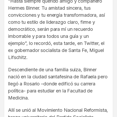
“Hasta siempre querido amigo y compañero
Hermes Binner. Tu amistad sincera, tus
convicciones y tu energía transformadora, así
como tu estilo de liderazgo claro, firme y
democrático, serán para mí un recuerdo
imborrable y para todos una guía y un
ejemplo”, lo recordó, esta tarde, en Twitter, el
ex gobernador socialista de Santa Fe, Miguel
Lifschitz.
Descendiente de una familia suiza, Binner
nació en la ciudad santafesina de Rafaela pero
llegó a Rosario –donde edificó su carrera
política- para estudiar en la Facultad de
Medicina.
Allí se unió al Movimiento Nacional Reformista,