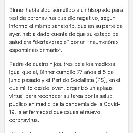
Binner había sido sometido a un hisopado para
test de coronavirus que dio negativo, según
informó el mismo sanatorio, que en su parte de
ayer, había dado cuenta de que su estado de
salud era “desfavorable” por un “neumotórax
espontáneo primario”.
Padre de cuatro hijos, tres de ellos médicos
igual que él, Binner cumplió 77 años el 5 de
junio pasado y el Partido Socialista (PS), en el
que militó desde joven, organizó un aplaus
virtual para reconocer su tarea por la salud
público en medio de la pandemia de la Covid-
19, la enfermedad que causa el nuevo
coronavirus.