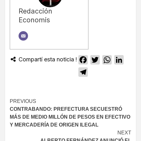
Redacción
Economis
Compartí esta noticia !
Facebook
Twitter
WhatsApp
Linked
Telegram
PREVIOUS
CONTRABANDO: PREFECTURA SECUESTRÓ
MÁS DE MEDIO MILLÓN DE PESOS EN EFECTIVO
Y MERCADERÍA DE ORIGEN ILEGAL
NEXT
ALBERTO FERNÁNDEZ ANUNCIÓ EL