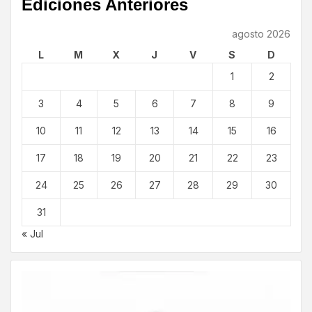
Ediciones Anteriores
agosto 2026
L
M
X
J
V
S
D
1
2
3
4
5
6
7
8
9
10
11
12
13
14
15
16
17
18
19
20
21
22
23
24
25
26
27
28
29
30
31
« Jul