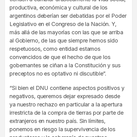
productiva, económica y cultural de los
argentinos deberían ser debatidas por el Poder
Legislativo en el Congreso de la Nación. Y,
más allá de las mayorías con las que se arriba
al Gobierno, de las que siempre hemos sido
respetuosos, como entidad estamos
convencidos de que el hecho de que los
gobernantes se ciñan a la Constitución y sus
preceptos no es optativo ni discutible”.
“Si bien el DNU contiene aspectos positivos y
negativos, queremos dejar expresado desde
ya nuestro rechazo en particular a la apertura
irrestricta de la compra de tierras por parte de
extranjeros en nuestro país. Sin límites,
ponemos en riesgo la supervivencia de los