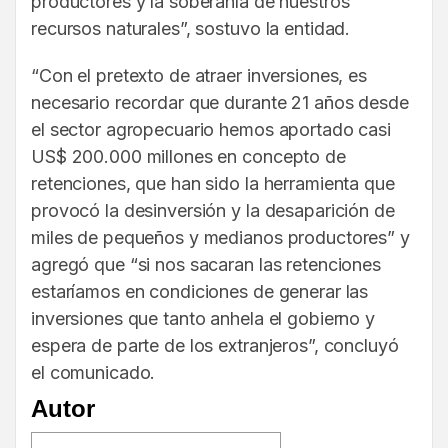
productores y la soberanía de nuestros
recursos naturales”, sostuvo la entidad.
“Con el pretexto de atraer inversiones, es
necesario recordar que durante 21 años desde
el sector agropecuario hemos aportado casi
US$ 200.000 millones en concepto de
retenciones, que han sido la herramienta que
provocó la desinversión y la desaparición de
miles de pequeños y medianos productores” y
agregó que “si nos sacaran las retenciones
estaríamos en condiciones de generar las
inversiones que tanto anhela el gobierno y
espera de parte de los extranjeros”, concluyó
el comunicado.
Autor