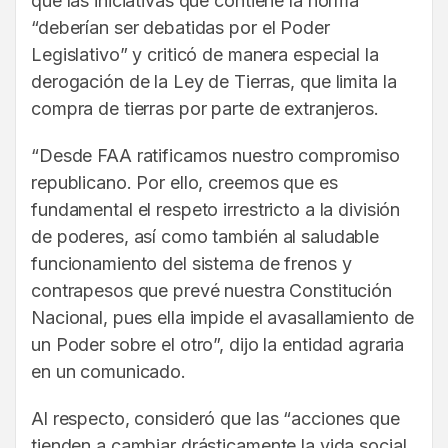
que las iniciativas que contiene la norma
“deberían ser debatidas por el Poder
Legislativo” y criticó de manera especial la
derogación de la Ley de Tierras, que limita la
compra de tierras por parte de extranjeros.
“Desde FAA ratificamos nuestro compromiso
republicano. Por ello, creemos que es
fundamental el respeto irrestricto a la división
de poderes, así como también al saludable
funcionamiento del sistema de frenos y
contrapesos que prevé nuestra Constitución
Nacional, pues ella impide el avasallamiento de
un Poder sobre el otro”, dijo la entidad agraria
en un comunicado.
Al respecto, consideró que las “acciones que
tienden a cambiar drásticamente la vida social,