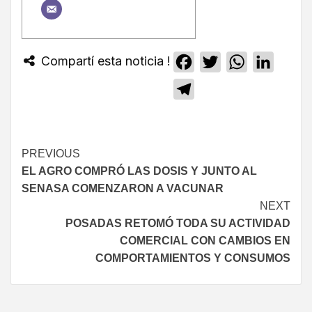
Compartí esta noticia !
Facebook
Twitter
WhatsApp
Linked
Telegram
PREVIOUS
EL AGRO COMPRÓ LAS DOSIS Y JUNTO AL
SENASA COMENZARON A VACUNAR
NEXT
POSADAS RETOMÓ TODA SU ACTIVIDAD
COMERCIAL CON CAMBIOS EN
COMPORTAMIENTOS Y CONSUMOS