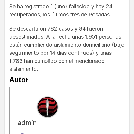
Se ha registrado 1 (uno) fallecido y hay 24
recuperados, los últimos tres de Posadas
Se descartaron 782 casos y 84 fueron
desestimados. A la fecha unas 1.951 personas
están cumpliendo aislamiento domiciliario (bajo
seguimiento por 14 días continuos) y unas
1.783 han cumplido con el mencionado
aislamiento.
Autor
admin