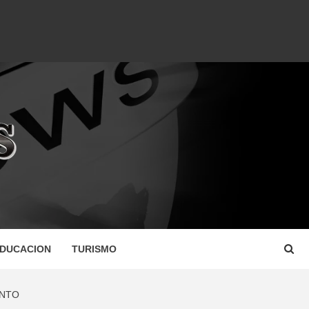
DUCACION
TURISMO
UNTO