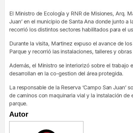
El Ministro de Ecología y RNR de Misiones, Arq. M
Juan’ en el municipio de Santa Ana donde junto a l
recorrió los distintos sectores habilitados para el
Durante la visita, Martinez expuso el avance de los
Parque y recorrió las instalaciones, talleres y obra
Además, el Ministro se interiorizó sobre el trabajo
desarrollan en la co-gestion del área protegida.
La responsable de la Reserva ‘Campo San Juan’ soli
de caminos con maquinaria vial y la instalación de e
parque.
Autor