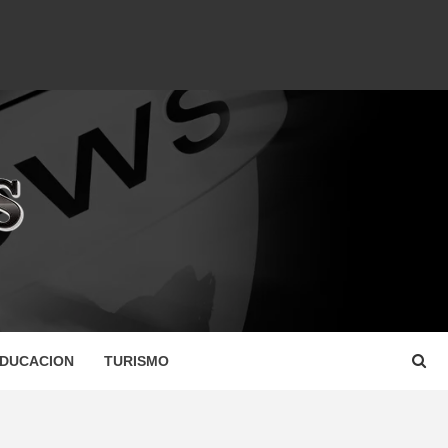
DUCACION
TURISMO