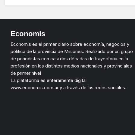
Economis
Economis es el primer diario sobre economía, negocios y
política de la provincia de Misiones. Realizado por un grupo
de periodistas con casi dos décadas de trayectoria en la
profesión en los distintos medios nacionales y provinciales
de primer nivel
La plataforma es enteramente digital
www.economis.com.ar y a través de las redes sociales.