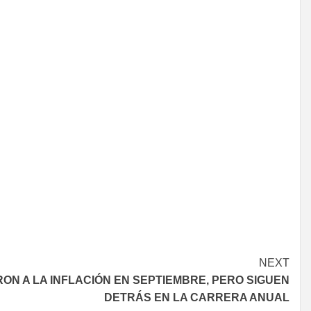
NEXT
ON A LA INFLACIÓN EN SEPTIEMBRE, PERO SIGUEN
DETRÁS EN LA CARRERA ANUAL