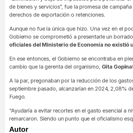
de bienes y servicios”, fue la promesa de campaña
derechos de exportación o retenciones.
Aunque no fue la única que hizo. Una vez en el pode
Gobierno se comprometió a presentarle un borrado
oficiales del Ministerio de Economía no existió
En ese entonces, el Gobierno se encontraba en plen
cambio que la gerenta del organismo,
Gita Gopina
A la par, pregonaban por la reducción de los gasto
septiembre pasado, alcanzarían en 2024, 2,08% del 
Fuego.
“Ayudaría a evitar recortes en el gasto esencial a ni
remarcaron. Siendo un punto que el oficialismo esq
Autor