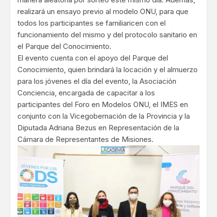
realizará un ensayo previo al modelo ONU, para que
todos los participantes se familiaricen con el
funcionamiento del mismo y del protocolo sanitario en
el Parque del Conocimiento.
El evento cuenta con el apoyo del Parque del
Conocimiento, quien brindará la locación y el almuerzo
para los jóvenes el día del evento, la Asociación
Conciencia, encargada de capacitar a los
participantes del Foro en Modelos ONU, el IMES en
conjunto con la Vicegobernación de la Provincia y la
Diputada Adriana Bezus en Representación de la
Cámara de Representantes de Misiones.