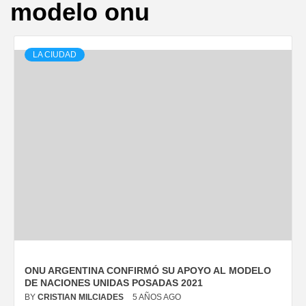
modelo onu
LA CIUDAD
ONU ARGENTINA CONFIRMÓ SU APOYO AL MODELO
DE NACIONES UNIDAS POSADAS 2021
BY
CRISTIAN MILCIADES
5 AÑOS AGO