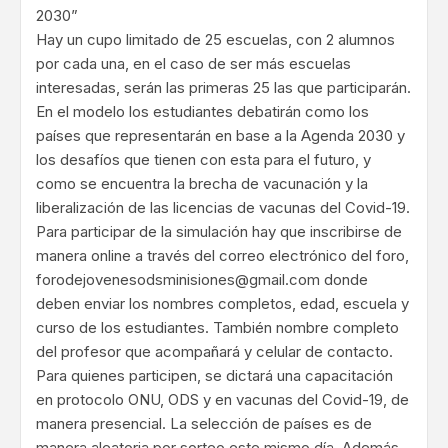
2030”
Hay un cupo limitado de 25 escuelas, con 2 alumnos
por cada una, en el caso de ser más escuelas
interesadas, serán las primeras 25 las que participarán.
En el modelo los estudiantes debatirán como los
países que representarán en base a la Agenda 2030 y
los desafíos que tienen con esta para el futuro, y
como se encuentra la brecha de vacunación y la
liberalización de las licencias de vacunas del Covid-19.
Para participar de la simulación hay que inscribirse de
manera online a través del correo electrónico del foro,
forodejovenesodsminisiones@gmail.com donde
deben enviar los nombres completos, edad, escuela y
curso de los estudiantes. También nombre completo
del profesor que acompañará y celular de contacto.
Para quienes participen, se dictará una capacitación
en protocolo ONU, ODS y en vacunas del Covid-19, de
manera presencial. La selección de países es de
manera aleatoria por sorteo este mismo día. Además,