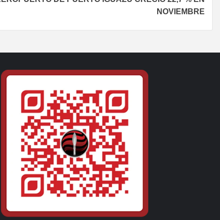
NOVIEMBRE