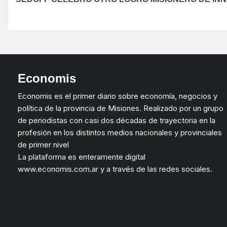
Economis
Economis es el primer diario sobre economía, negocios y
política de la provincia de Misiones. Realizado por un grupo
de periodistas con casi dos décadas de trayectoria en la
profesión en los distintos medios nacionales y provinciales
de primer nivel
La plataforma es enteramente digital
www.economis.com.ar y a través de las redes sociales.