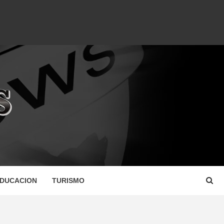
DUCACION
TURISMO