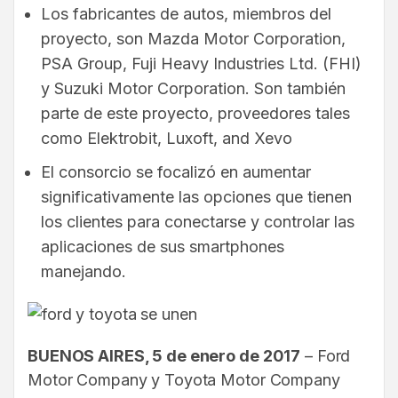
Los fabricantes de autos, miembros del
proyecto, son Mazda Motor Corporation,
PSA Group, Fuji Heavy Industries Ltd. (FHI)
y Suzuki Motor Corporation. Son también
parte de este proyecto, proveedores tales
como Elektrobit, Luxoft, and Xevo
El consorcio se focalizó en aumentar
significativamente las opciones que tienen
los clientes para conectarse y controlar las
aplicaciones de sus smartphones
manejando.
BUENOS AIRES, 5 de enero de 2017
– Ford
Motor Company y Toyota Motor Company