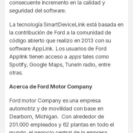
consecuente incremento en la calidad y
seguridad del software.
La tecnología SmartDeviceLink está basada en
la contribución de Ford a la comunidad de
código abierto que realizo en 2013 con su
software AppLink. Los usuarios de Ford
Applink tienen acceso a
apps
tales como
Spotify, Google Maps, TuneIn radio, entre
otras.
Acerca de Ford Motor Company
Ford motor Company es una empresa
automotriz y de movilidad con base en
Dearborn, Michigan. Con alrededor de
201.000 empleados y 62 plantas en todo el
mundo, el negocio central de la empresa