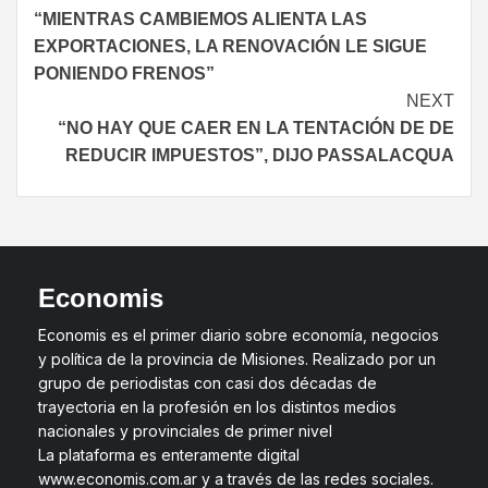
“MIENTRAS CAMBIEMOS ALIENTA LAS
EXPORTACIONES, LA RENOVACIÓN LE SIGUE
PONIENDO FRENOS”
NEXT
“NO HAY QUE CAER EN LA TENTACIÓN DE DE
REDUCIR IMPUESTOS”, DIJO PASSALACQUA
Economis
Economis es el primer diario sobre economía, negocios
y política de la provincia de Misiones. Realizado por un
grupo de periodistas con casi dos décadas de
trayectoria en la profesión en los distintos medios
nacionales y provinciales de primer nivel
La plataforma es enteramente digital
www.economis.com.ar y a través de las redes sociales.