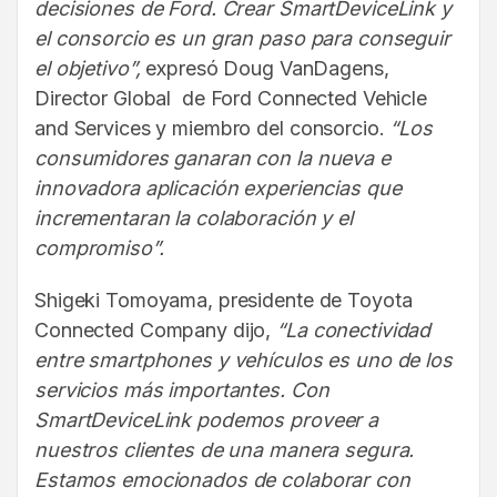
decisiones de Ford. Crear SmartDeviceLink y
el consorcio es un gran paso para conseguir
el objetivo”,
expresó Doug VanDagens,
Director Global de Ford Connected Vehicle
and Services y miembro del consorcio.
“Los
consumidores ganaran con la nueva e
innovadora aplicación experiencias que
incrementaran la colaboración y el
compromiso”.
Shigeki Tomoyama, presidente de Toyota
Connected Company dijo,
“La conectividad
entre smartphones y vehículos es uno de los
servicios más importantes. Con
SmartDeviceLink podemos proveer a
nuestros clientes de una manera segura.
Estamos emocionados de colaborar con