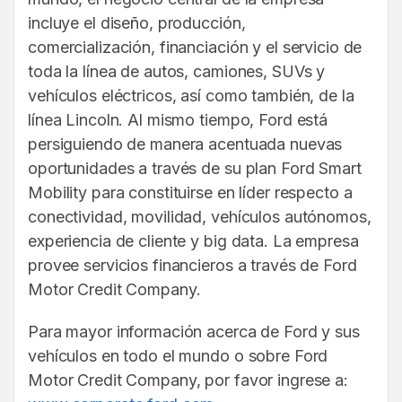
incluye el diseño, producción,
comercialización, financiación y el servicio de
toda la línea de autos, camiones, SUVs y
vehículos eléctricos, así como también, de la
línea Lincoln. Al mismo tiempo, Ford está
persiguiendo de manera acentuada nuevas
oportunidades a través de su plan Ford Smart
Mobility para constituirse en líder respecto a
conectividad, movilidad, vehículos autónomos,
experiencia de cliente y big data. La empresa
provee servicios financieros a través de Ford
Motor Credit Company.
Para mayor información acerca de Ford y sus
vehículos en todo el mundo o sobre Ford
Motor Credit Company, por favor ingrese a: