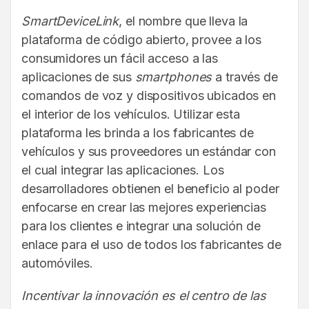
SmartDeviceLink
, el nombre que lleva la
plataforma de código abierto, provee a los
consumidores un fácil acceso a las
aplicaciones de sus
smartphones
a través de
comandos de voz y dispositivos ubicados en
el interior de los vehículos. Utilizar esta
plataforma les brinda a los fabricantes de
vehículos y sus proveedores un estándar con
el cual integrar las aplicaciones. Los
desarrolladores obtienen el beneficio al poder
enfocarse en crear las mejores experiencias
para los clientes e integrar una solución de
enlace para el uso de todos los fabricantes de
automóviles.
Incentivar la innovación es el centro de las