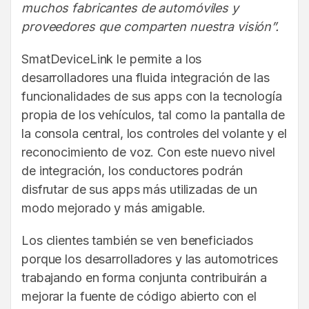
muchos fabricantes de automóviles y
proveedores que comparten nuestra visión”.
SmatDeviceLink le permite a los
desarrolladores una fluida integración de las
funcionalidades de sus apps con la tecnología
propia de los vehículos, tal como la pantalla de
la consola central, los controles del volante y el
reconocimiento de voz. Con este nuevo nivel
de integración, los conductores podrán
disfrutar de sus apps más utilizadas de un
modo mejorado y más amigable.
Los clientes también se ven beneficiados
porque los desarrolladores y las automotrices
trabajando en forma conjunta contribuirán a
mejorar la fuente de código abierto con el