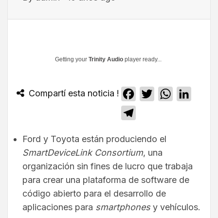
Getting your
Trinity Audio
player ready...
Compartí esta noticia !
Facebook
Twitter
WhatsApp
Linked
Telegram
Ford y Toyota están produciendo el
SmartDeviceLink Consortium
, una
organización sin fines de lucro que trabaja
para crear una plataforma de software de
código abierto para el desarrollo de
aplicaciones para
smartphones
y vehículos.