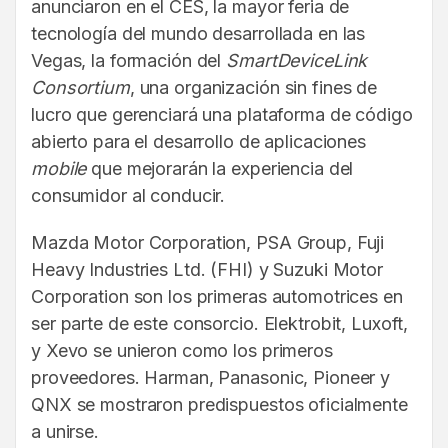
anunciaron en el CES, la mayor feria de
tecnología del mundo desarrollada en las
Vegas, la formación del
SmartDeviceLink
Consortium
, una organización sin fines de
lucro que gerenciará una plataforma de código
abierto para el desarrollo de aplicaciones
mobile
que mejorarán la experiencia del
consumidor al conducir.
Mazda Motor Corporation, PSA Group, Fuji
Heavy Industries Ltd. (FHI) y Suzuki Motor
Corporation son los primeras automotrices en
ser parte de este consorcio. Elektrobit, Luxoft,
y Xevo se unieron como los primeros
proveedores. Harman, Panasonic, Pioneer y
QNX se mostraron predispuestos oficialmente
a unirse.