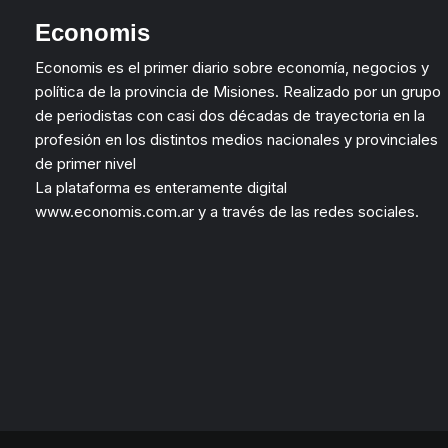
Economis
Economis es el primer diario sobre economía, negocios y
política de la provincia de Misiones. Realizado por un grupo
de periodistas con casi dos décadas de trayectoria en la
profesión en los distintos medios nacionales y provinciales
de primer nivel
La plataforma es enteramente digital
www.economis.com.ar y a través de las redes sociales.