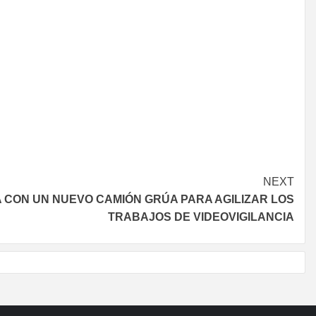
NEXT
A CON UN NUEVO CAMIÓN GRÚA PARA AGILIZAR LOS
TRABAJOS DE VIDEOVIGILANCIA