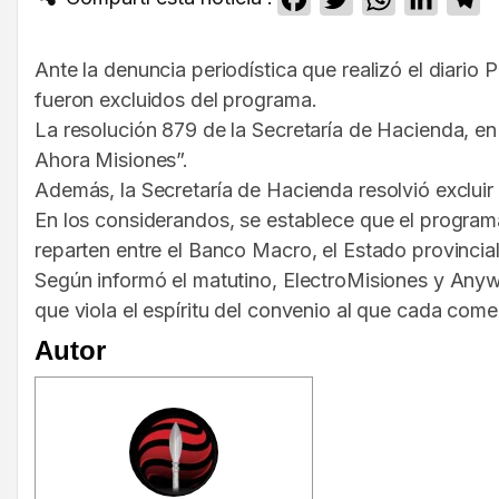
Ante la denuncia periodística que realizó el diari
fueron excluidos del programa.
La resolución 879 de la Secretaría de Hacienda, en
Ahora Misiones”.
Además, la Secretaría de Hacienda resolvió excluir
En los considerandos, se establece que el programa 
reparten entre el Banco Macro, el Estado provincial
Según informó el matutino, ElectroMisiones y Any
que viola el espíritu del convenio al que cada come
Autor