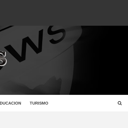
DUCACION
TURISMO