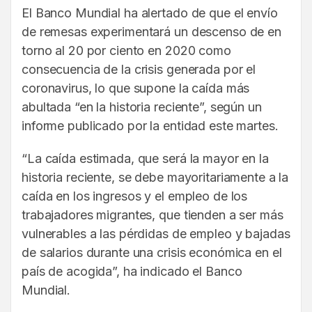
El Banco Mundial ha alertado de que el envío
de remesas experimentará un descenso de en
torno al 20 por ciento en 2020 como
consecuencia de la crisis generada por el
coronavirus, lo que supone la caída más
abultada “en la historia reciente”, según un
informe publicado por la entidad este martes.
“La caída estimada, que será la mayor en la
historia reciente, se debe mayoritariamente a la
caída en los ingresos y el empleo de los
trabajadores migrantes, que tienden a ser más
vulnerables a las pérdidas de empleo y bajadas
de salarios durante una crisis económica en el
país de acogida”, ha indicado el Banco
Mundial.