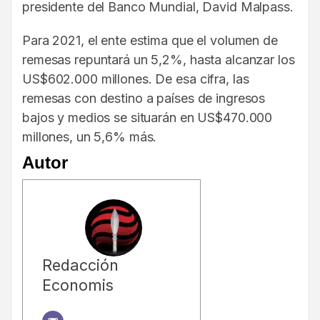
presidente del Banco Mundial, David Malpass.
Para 2021, el ente estima que el volumen de
remesas repuntará un 5,2%, hasta alcanzar los
US$602.000 millones. De esa cifra, las
remesas con destino a países de ingresos
bajos y medios se situarán en US$470.000
millones, un 5,6% más.
Autor
Redacción
Economis