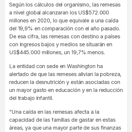
Según los cálculos del organismo, las remesas
a nivel global alcanzaran los US$572.000
millones en 2020, lo que equivale a una caída
del 19,9% en comparación con el año pasado.
De esa cifra, las remesas con destino a países
con ingresos bajos y medios se situarán en
US$445.000 millones, un 19,7% menos.
La entidad con sede en Washington ha
alertado de que las remeses alivian la pobreza,
reducen la desnutrición y están asociadas con
un mayor gasto en educación y en la reducción
del trabajo infantil.
“Una caída en las remesas afecta a la
capacidad de las familias de gastar en estas
áreas, ya que una mayor parte de sus finanzas