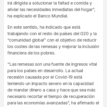
irá dirigida a solucionar la faltad e comida y
aliviar las necesidades inmediatas del hogar”,
ha explicado el Banco Mundial.
En este sentido, ha indicado que está
trabajando con el resto de países del G20 y la
“comunidad global” con el objetivo de reducir
los costes de las remesas y mejorar la inclusión
financiera de los pobres.
“Las remesas son una fuente de ingresos vital
para los países en desarrollo. La actual
recesión causada por el Covid-19 está
teniendo un impacto severo en la capacidad
de mandar dinero a casa y hace que sea más
necesario recortar el tiempo de recuperación
para las economías avanzadas”, ha afirmado el