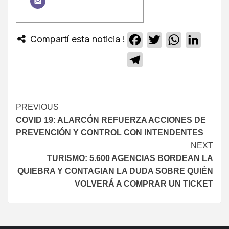
Compartí esta noticia !
Facebook
Twitter
WhatsApp
Linked
Telegram
PREVIOUS
COVID 19: ALARCÓN REFUERZA ACCIONES DE
PREVENCIÓN Y CONTROL CON INTENDENTES
NEXT
TURISMO: 5.600 AGENCIAS BORDEAN LA
QUIEBRA Y CONTAGIAN LA DUDA SOBRE QUIÉN
VOLVERÁ A COMPRAR UN TICKET