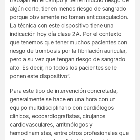
trabajan en el campo y tienen mucho riesgo de
algún corte, tienen menos riesgo de sangrado
porque obviamente no toman anticoagulación.
La técnica con este dispositivo tiene una
indicación hoy día clase 2A. Por el contexto
que tenemos que tener muchos pacientes con
riesgo de trombosis por la fibrilación auricular,
pero a su vez que tengan riesgo de sangrado
alto. Es decir, no todos los pacientes se le
ponen este dispositivo”.
Para este tipo de intervención concretada,
generalmente se hace en una hora con un
equipo multidisciplinario con cardiólogos
clínicos, ecocardiografistas, cirujanos
cardiovasculares, arritmólogos y
hemodinamistas, entre otros profesionales que