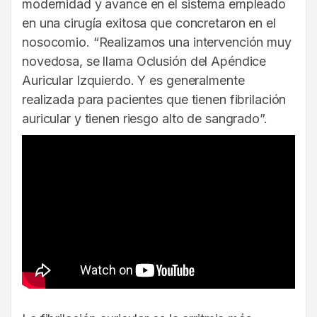
modernidad y avance en el sistema empleado
en una cirugía exitosa que concretaron en el
nosocomio. “Realizamos una intervención muy
novedosa, se llama Oclusión del Apéndice
Auricular Izquierdo. Y es generalmente
realizada para pacientes que tienen fibrilación
auricular y tienen riesgo alto de sangrado”.