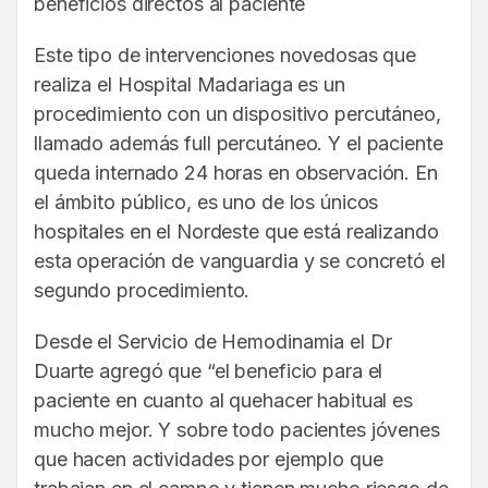
beneficios directos al paciente
Este tipo de intervenciones novedosas que
realiza el Hospital Madariaga es un
procedimiento con un dispositivo percutáneo,
llamado además full percutáneo. Y el paciente
queda internado 24 horas en observación. En
el ámbito público, es uno de los únicos
hospitales en el Nordeste que está realizando
esta operación de vanguardia y se concretó el
segundo procedimiento.
Desde el Servicio de Hemodinamia el Dr
Duarte agregó que “el beneficio para el
paciente en cuanto al quehacer habitual es
mucho mejor. Y sobre todo pacientes jóvenes
que hacen actividades por ejemplo que