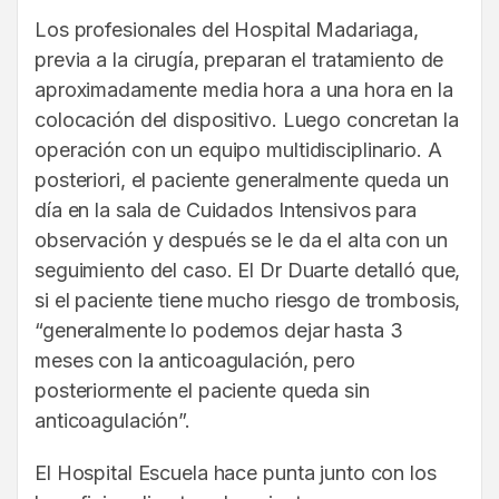
Los profesionales del Hospital Madariaga,
previa a la cirugía, preparan el tratamiento de
aproximadamente media hora a una hora en la
colocación del dispositivo. Luego concretan la
operación con un equipo multidisciplinario. A
posteriori, el paciente generalmente queda un
día en la sala de Cuidados Intensivos para
observación y después se le da el alta con un
seguimiento del caso. El Dr Duarte detalló que,
si el paciente tiene mucho riesgo de trombosis,
“generalmente lo podemos dejar hasta 3
meses con la anticoagulación, pero
posteriormente el paciente queda sin
anticoagulación”.
El Hospital Escuela hace punta junto con los