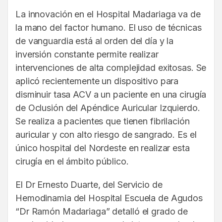
La innovación en el Hospital Madariaga va de
la mano del factor humano. El uso de técnicas
de vanguardia está al orden del día y la
inversión constante permite realizar
intervenciones de alta complejidad exitosas. Se
aplicó recientemente un dispositivo para
disminuir tasa ACV a un paciente en una cirugía
de Oclusión del Apéndice Auricular Izquierdo.
Se realiza a pacientes que tienen fibrilación
auricular y con alto riesgo de sangrado. Es el
único hospital del Nordeste en realizar esta
cirugía en el ámbito público.
El Dr Ernesto Duarte, del Servicio de
Hemodinamia del Hospital Escuela de Agudos
“Dr Ramón Madariaga” detalló el grado de