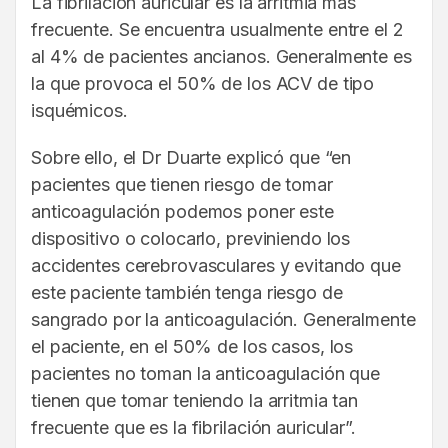
La fibrilación auricular es la arritmia más
frecuente. Se encuentra usualmente entre el 2
al 4% de pacientes ancianos. Generalmente es
la que provoca el 50% de los ACV de tipo
isquémicos.
Sobre ello, el Dr Duarte explicó que “en
pacientes que tienen riesgo de tomar
anticoagulación podemos poner este
dispositivo o colocarlo, previniendo los
accidentes cerebrovasculares y evitando que
este paciente también tenga riesgo de
sangrado por la anticoagulación. Generalmente
el paciente, en el 50% de los casos, los
pacientes no toman la anticoagulación que
tienen que tomar teniendo la arritmia tan
frecuente que es la fibrilación auricular”.