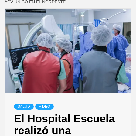
ACV ÚNICO EN EL NORDESTE
SALUD
VIDEO
El Hospital Escuela
realizó una