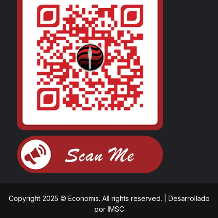
Copyright 2025 © Economis. All rights reserved.
|
Desarrollado
por
IMSC