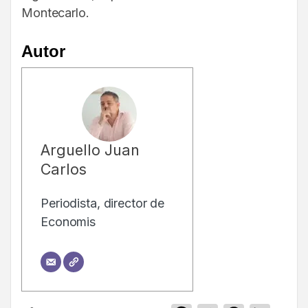
Montecarlo.
Autor
Arguello Juan
Carlos
Periodista, director de
Economis