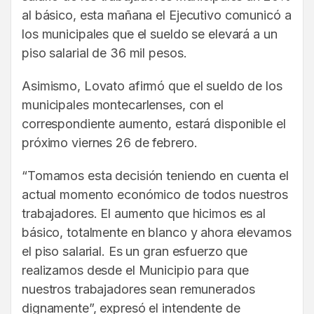
al básico, esta mañana el Ejecutivo comunicó a
los municipales que el sueldo se elevará a un
piso salarial de 36 mil pesos.
Asimismo, Lovato afirmó que el sueldo de los
municipales montecarlenses, con el
correspondiente aumento, estará disponible el
próximo viernes 26 de febrero.
“Tomamos esta decisión teniendo en cuenta el
actual momento económico de todos nuestros
trabajadores. El aumento que hicimos es al
básico, totalmente en blanco y ahora elevamos
el piso salarial. Es un gran esfuerzo que
realizamos desde el Municipio para que
nuestros trabajadores sean remunerados
dignamente”, expresó el intendente de