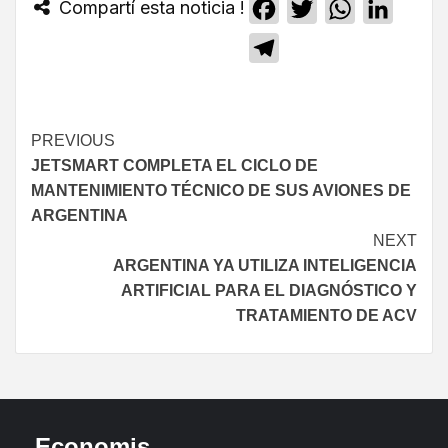
Compartí esta noticia !
Facebook
Twitter
WhatsApp
Linked
Telegram
PREVIOUS
JETSMART COMPLETA EL CICLO DE
MANTENIMIENTO TÉCNICO DE SUS AVIONES DE
ARGENTINA
NEXT
ARGENTINA YA UTILIZA INTELIGENCIA
ARTIFICIAL PARA EL DIAGNÓSTICO Y
TRATAMIENTO DE ACV
Economis