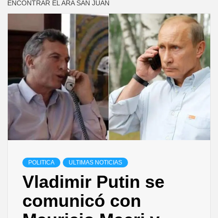
ENCONTRAR EL ARA SAN JUAN
POLITICA
ULTIMAS NOTICIAS
Vladimir Putin se
comunicó con