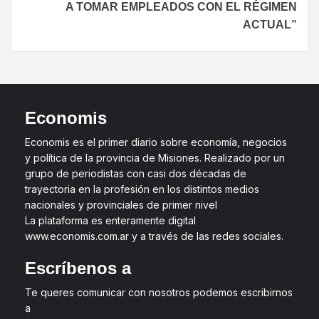
A TOMAR EMPLEADOS CON EL RÉGIMEN
ACTUAL”
Economis
Economis es el primer diario sobre economía, negocios
y política de la provincia de Misiones. Realizado por un
grupo de periodistas con casi dos décadas de
trayectoria en la profesión en los distintos medios
nacionales y provinciales de primer nivel
La plataforma es enteramente digital
www.economis.com.ar y a través de las redes sociales.
Escríbenos a
Te queres comunicar con nosotros podemos escribirnos
a