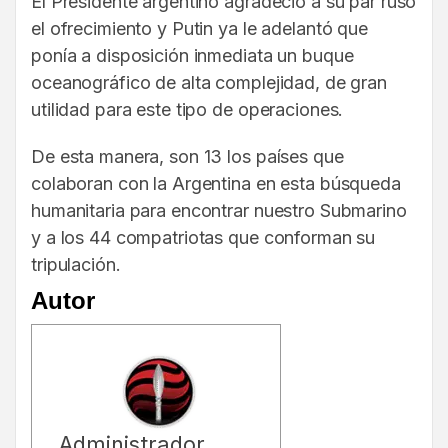
El Presidente argentino agradeció a su par ruso
el ofrecimiento y Putin ya le adelantó que
ponía a disposición inmediata un buque
oceanográfico de alta complejidad, de gran
utilidad para este tipo de operaciones.
De esta manera, son 13 los países que
colaboran con la Argentina en esta búsqueda
humanitaria para encontrar nuestro Submarino
y a los 44 compatriotas que conforman su
tripulación.
Autor
Administrador