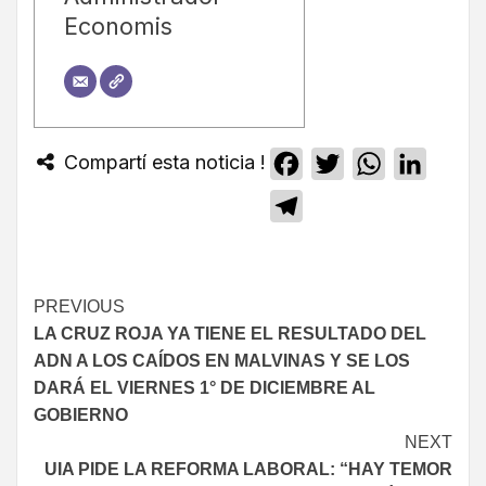
Economis
Compartí esta noticia !
Facebook
Twitter
WhatsApp
Linked
Telegram
PREVIOUS
LA CRUZ ROJA YA TIENE EL RESULTADO DEL
ADN A LOS CAÍDOS EN MALVINAS Y SE LOS
DARÁ EL VIERNES 1° DE DICIEMBRE AL
GOBIERNO
NEXT
UIA PIDE LA REFORMA LABORAL: “HAY TEMOR