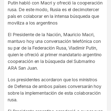
Putin habló con Macri y ofreció la cooperación
rusa. De este modo, Rusia es el decimotercer
país en colaborar en la intensa búsqueda que
moviliza a los argentinos
El Presidente de la Nación, Mauricio Macri,
mantuvo hoy una conversación telefónica con
su par de la Federación Rusa, Vladimir Putin,
quien le ofreció al primer mandatario argentino
cooperación en la búsqueda del Submarino
ARA San Juan.
Los presidentes acordaron que los ministros
de Defensa de ambos países conversarán hoy
sobre la implementación de esta colaboración
rusa.