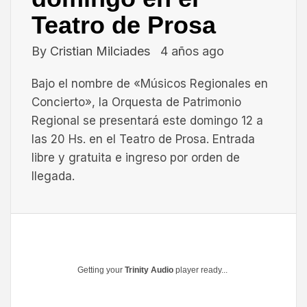
Teatro de Prosa
By
Cristian Milciades
4 años ago
Bajo el nombre de «Músicos Regionales en
Concierto», la Orquesta de Patrimonio
Regional se presentará este domingo 12 a
las 20 Hs. en el Teatro de Prosa. Entrada
libre y gratuita e ingreso por orden de
llegada.
Getting your
Trinity Audio
player ready...