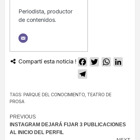
Periodista, productor
de contenidos.
Compartí esta noticia !
Facebook
Twitter
WhatsApp
Linked
Telegram
TAGS:
PARQUE DEL CONOCIMIENTO
,
TEATRO DE
PROSA
PREVIOUS
INSTAGRAM DEJARÁ FIJAR 3 PUBLICACIONES
AL INICIO DEL PERFIL