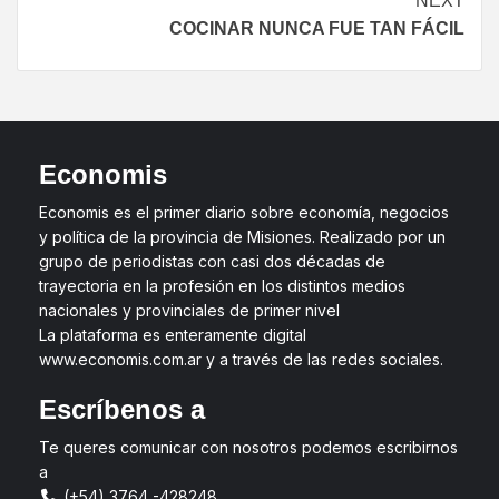
NEXT
COCINAR NUNCA FUE TAN FÁCIL
Economis
Economis es el primer diario sobre economía, negocios
y política de la provincia de Misiones. Realizado por un
grupo de periodistas con casi dos décadas de
trayectoria en la profesión en los distintos medios
nacionales y provinciales de primer nivel
La plataforma es enteramente digital
www.economis.com.ar y a través de las redes sociales.
Escríbenos a
Te queres comunicar con nosotros podemos escribirnos
a
(+54) 3764 -428248