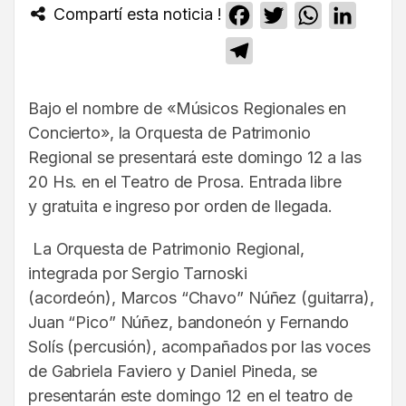
Compartí esta noticia !
Facebook
Twitter
WhatsApp
Linked
Telegram
Bajo el nombre de «Músicos Regionales en
Concierto», la Orquesta de Patrimonio
Regional se presentará este domingo 12 a las
20 Hs. en el Teatro de Prosa. Entrada libre
y gratuita e ingreso por orden de llegada.
La Orquesta de Patrimonio Regional,
integrada por Sergio Tarnoski
(acordeón), Marcos “Chavo” Núñez (guitarra),
Juan “Pico” Núñez, bandoneón y Fernando
Solís (percusión), acompañados por las voces
de Gabriela Faviero y Daniel Pineda, se
presentarán este domingo 12 en el teatro de