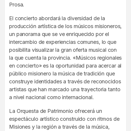
Prosa.
El concierto abordará la diversidad de la
producción artística de los músicos misioneros,
un panorama que se ve enriquecido por el
intercambio de experiencias comunes, lo que
posibilita visualizar la gran oferta musical con
la que cuenta la provincia. «Músicos regionales
en concierto» es la oportunidad para acercar al
público misionero la música de tradición que
construye identidades a través de reconocidos
artistas que han marcado una trayectoria tanto
a nivel nacional como internacional.
La Orquesta de Patrimonio ofrecerá un
espectáculo artístico construido con ritmos de
Misiones y la región a través de la música,