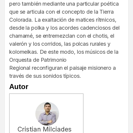
pero también mediante una particular poética
que se articula con el concepto de la Tierra
Colorada. La exaltación de matices rítmicos,
desde la polka y los acordes cadenciosos del
chamamé, se entremezclan con el chotis, el
valerón y los corridos, las polcas rurales y
kolomeikas. De este modo, los músicos de la
Orquesta de Patrimonio
Regional reconfiguran el paisaje misionero a
través de sus sonidos típicos.
Autor
Cristian Milciades