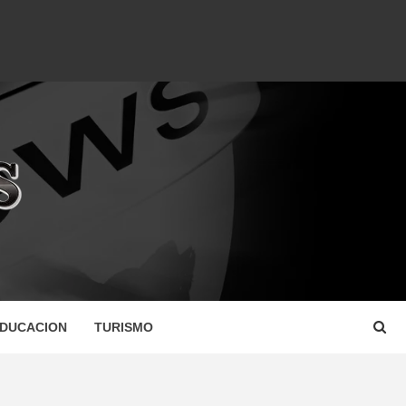
DUCACION
TURISMO