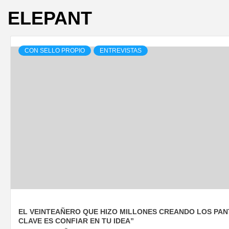
ELEPANT
CON SELLO PROPIO
ENTREVISTAS
EL VEINTEAÑERO QUE HIZO MILLONES CREANDO LOS PAN
CLAVE ES CONFIAR EN TU IDEA”