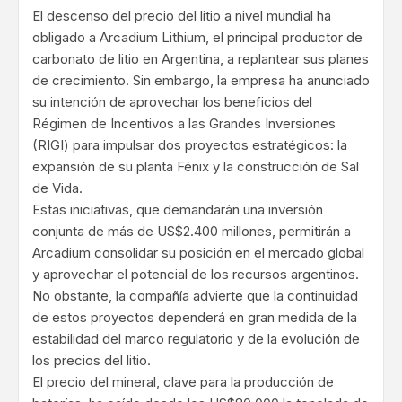
El descenso del precio del litio a nivel mundial ha
obligado a Arcadium Lithium, el principal productor de
carbonato de litio en Argentina, a replantear sus planes
de crecimiento. Sin embargo, la empresa ha anunciado
su intención de aprovechar los beneficios del
Régimen de Incentivos a las Grandes Inversiones
(RIGI) para impulsar dos proyectos estratégicos: la
expansión de su planta Fénix y la construcción de Sal
de Vida.
Estas iniciativas, que demandarán una inversión
conjunta de más de US$2.400 millones, permitirán a
Arcadium consolidar su posición en el mercado global
y aprovechar el potencial de los recursos argentinos.
No obstante, la compañía advierte que la continuidad
de estos proyectos dependerá en gran medida de la
estabilidad del marco regulatorio y de la evolución de
los precios del litio.
El precio del mineral, clave para la producción de