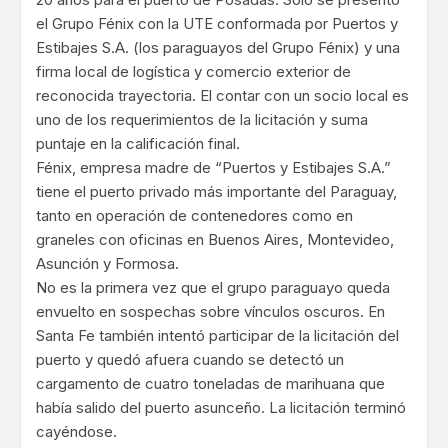
el Grupo Fénix con la UTE conformada por Puertos y
Estibajes S.A. (los paraguayos del Grupo Fénix) y una
firma local de logística y comercio exterior de
reconocida trayectoria. El contar con un socio local es
uno de los requerimientos de la licitación y suma
puntaje en la calificación final.
Fénix, empresa madre de “Puertos y Estibajes S.A.”
tiene el puerto privado más importante del Paraguay,
tanto en operación de contenedores como en
graneles con oficinas en Buenos Aires, Montevideo,
Asunción y Formosa.
No es la primera vez que el grupo paraguayo queda
envuelto en sospechas sobre vínculos oscuros. En
Santa Fe también intentó participar de la licitación del
puerto y quedó afuera cuando se detectó un
cargamento de cuatro toneladas de marihuana que
había salido del puerto asunceño. La licitación terminó
cayéndose.