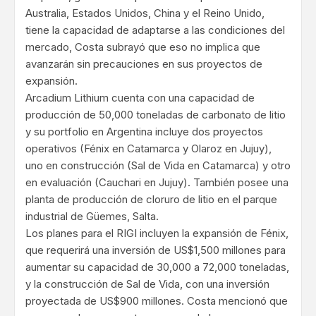
Australia, Estados Unidos, China y el Reino Unido,
tiene la capacidad de adaptarse a las condiciones del
mercado, Costa subrayó que eso no implica que
avanzarán sin precauciones en sus proyectos de
expansión.
Arcadium Lithium cuenta con una capacidad de
producción de 50,000 toneladas de carbonato de litio
y su portfolio en Argentina incluye dos proyectos
operativos (Fénix en Catamarca y Olaroz en Jujuy),
uno en construcción (Sal de Vida en Catamarca) y otro
en evaluación (Cauchari en Jujuy). También posee una
planta de producción de cloruro de litio en el parque
industrial de Güemes, Salta.
Los planes para el RIGI incluyen la expansión de Fénix,
que requerirá una inversión de US$1,500 millones para
aumentar su capacidad de 30,000 a 72,000 toneladas,
y la construcción de Sal de Vida, con una inversión
proyectada de US$900 millones. Costa mencionó que