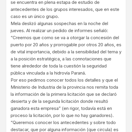
se encuentra en plena estapa de estudio de
antecedentes de los grupos interesados, que en este
caso es un único grupo.
Mela deslizó algunas sospechas en la noche del
jueves. Al realizar un pedido de informes señaló:
“Creemos que como se va a otorgar la concesión del
puerto por 20 años y prorrogable por otros 20 años, es
de vital importancia, debido a la sensibilidad del tema y
a la posición estratégica, a las connotaciones que
tiene alrededor de toda la cuestión la seguridad
pública vinculada a la hidrovía Paraná.
Por eso pedimos conocer todos los detalles y que el
Ministerio de Industria de la provincia nos remita toda
la información de la primera licitación que se declaró
desierta y de la segunda licitación donde resultó
ganadora esta empresa” (en rigor, todavía está en
proceso la licitación, por lo que no hay ganadores).
“Queremos conocer los antecedentes y sobre todo
destacar, que por alguna información (que circula) es