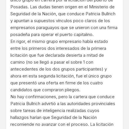
Posadas. Las dudas tienen origen en el Ministerio de
Seguridad de la Nación, que conduce Patricia Bullrich
y apuntan a supuestos vínculos poco claros de los
empresarios paraguayos que se unieron con una firma
posadeña para operar el puerto capitalino.
En rigor, el mismo grupo empresario había estado
entre los primeros dos interesados de la primera
licitación que fue declarada desierta a mitad de
camino (no se llegó a pasar el sobre 1 con
antecedentes de los dos grupos participantes) y
ahora en esta segunda licitación, fue el único grupo
que presentó una oferta en firme de los cuatro
candidatos que compraron pliegos.
No hay confirmaciones, pero la cartera que conduce
Patricia Bullrich advirtió a las autoridades provinciales
sobre tareas de inteligencia realizadas cuyos
hallazgos harían que Seguridad de la Nación
recomiende no avanzar con el proceso. La licitación