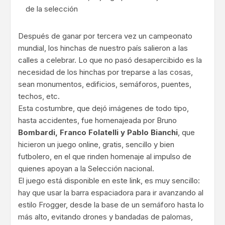
de la selección
Después de ganar por tercera vez un campeonato
mundial, los hinchas de nuestro país salieron a las
calles a celebrar. Lo que no pasó desapercibido es la
necesidad de los hinchas por treparse a las cosas,
sean monumentos, edificios, semáforos, puentes,
techos, etc.
Esta costumbre, que dejó imágenes de todo tipo,
hasta accidentes, fue homenajeada por Bruno
Bombardi, Franco Folatelli y Pablo Bianchi
, que
hicieron un juego online, gratis, sencillo y bien
futbolero, en el que rinden homenaje al impulso de
quienes apoyan a la Selección nacional.
El juego está disponible en este link, es muy sencillo:
hay que usar la barra espaciadora para ir avanzando al
estilo Frogger, desde la base de un semáforo hasta lo
más alto, evitando drones y bandadas de palomas,