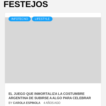
FESTEJOS
INFOTECNO
LIFESTYLE
EL JUEGO QUE INMORTALIZA LA COSTUMBRE
ARGENTINA DE SUBIRSE A ALGO PARA CELEBRAR
BY
CAROLA ESPINOLA
4 AÑOS AGO