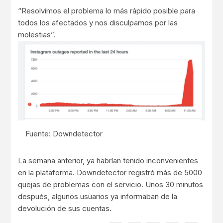
“Resolvimos el problema lo más rápido posible para
todos los afectados y nos disculpamos por las
molestias”.
Fuente: Downdetector
La semana anterior, ya habrían tenido inconvenientes
en la plataforma. Downdetector registró más de 5000
quejas de problemas con el servicio. Unos 30 minutos
después, algunos usuarios ya informaban de la
devolución de sus cuentas.