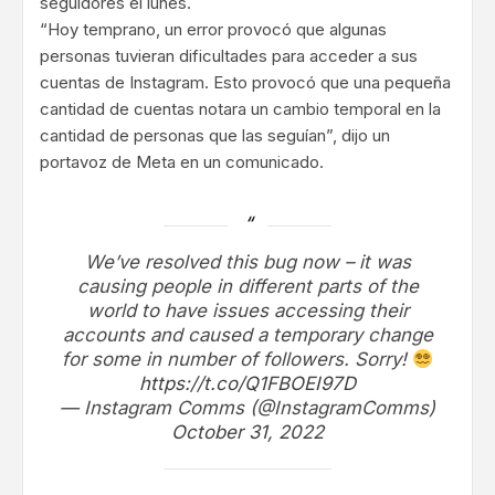
seguidores el lunes.
“Hoy temprano, un error provocó que algunas
personas tuvieran dificultades para acceder a sus
cuentas de Instagram. Esto provocó que una pequeña
cantidad de cuentas notara un cambio temporal en la
cantidad de personas que las seguían”, dijo un
portavoz de Meta en un comunicado.
We’ve resolved this bug now – it was
causing people in different parts of the
world to have issues accessing their
accounts and caused a temporary change
for some in number of followers. Sorry!
https://t.co/Q1FBOEI97D
— Instagram Comms (@InstagramComms)
October 31, 2022