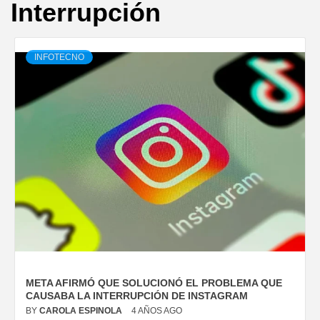
Interrupción
INFOTECNO
META AFIRMÓ QUE SOLUCIONÓ EL PROBLEMA QUE
CAUSABA LA INTERRUPCIÓN DE INSTAGRAM
BY
CAROLA ESPINOLA
4 AÑOS AGO