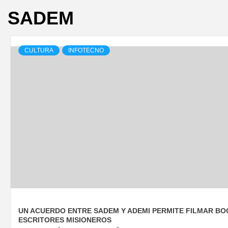
SADEM
CULTURA
INFOTECNO
UN ACUERDO ENTRE SADEM Y ADEMI PERMITE FILMAR BO
ESCRITORES MISIONEROS