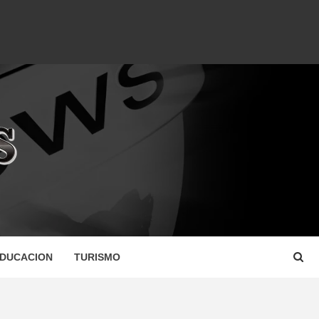
DUCACION
TURISMO