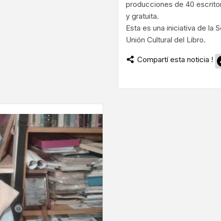
producciones de 40 escritore
y gratuita.
Esta es una iniciativa de la 
Unión Cultural del Libro.
Compartí esta noticia !