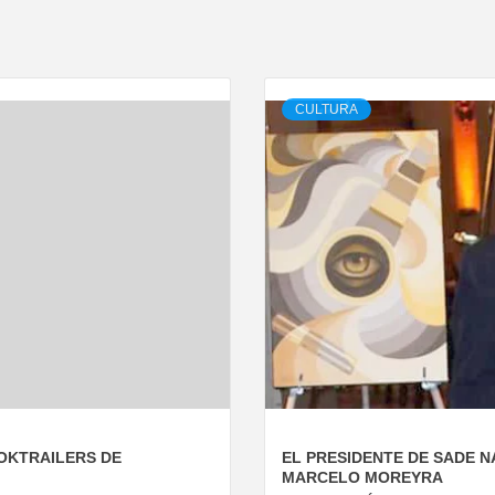
CULTURA
OKTRAILERS DE
EL PRESIDENTE DE SADE N
MARCELO MOREYRA