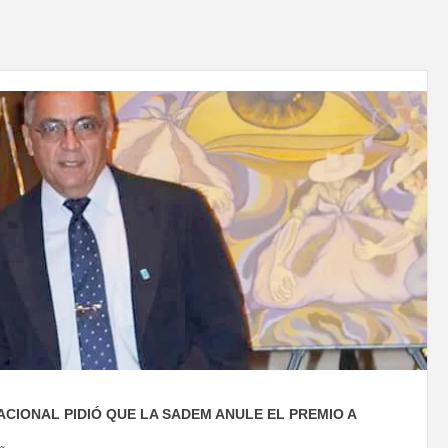
ACIONAL PIDIÓ QUE LA SADEM ANULE EL PREMIO A