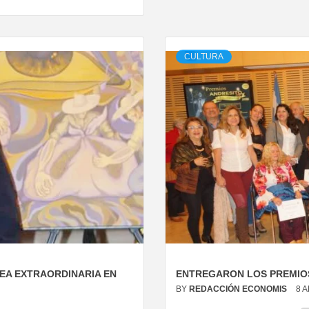
CULTURA
EA EXTRAORDINARIA EN
ENTREGARON LOS PREMIOS
BY
REDACCIÓN ECONOMIS
8 