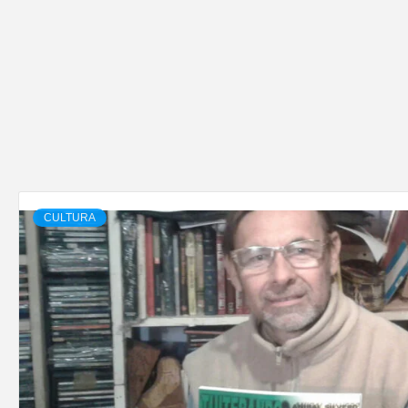
CULTURA