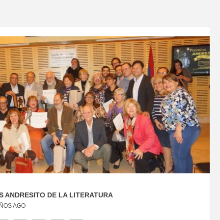
 ANDRESITO DE LA LITERATURA
AÑOS AGO