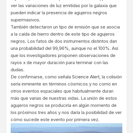
ver las variaciones de luz emitidas por la galaxia que
pueden indicar la presencia de agujeros negros
supermasivos.
También detectaron un tipo de emisión que se asocia
a la caída de hierro dentro de este tipo de agujeros
negros. Los fatos de dos instrumentos distintos dan
una probabilidad del 99,96%, aunque no el 100%. Así
que los investigadores proponen observaciones de
rayos x de mayor duración para terminar con las
dudas.
De confirmarse, como señala
Science Alert
, la colisión
sería inminente en términos cósmicos y no como en
otros eventos espaciales que habitualmente duran
más que varias de nuestras vidas. La unión de estos
agujeros negros se produciría en algún momento de
los próximos tres años y nos daría la posibilidad de ver
cómo sucede este evento por primera vez.