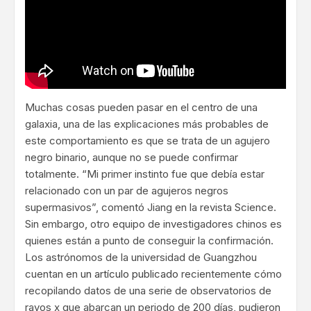
Muchas cosas pueden pasar en el centro de una
galaxia, una de las explicaciones más probables de
este comportamiento es que se trata de un agujero
negro binario, aunque no se puede confirmar
totalmente. “Mi primer instinto fue que debía estar
relacionado con un par de agujeros negros
supermasivos”, comentó Jiang en la revista Science.
Sin embargo, otro equipo de investigadores chinos es
quienes están a punto de conseguir la confirmación.
Los astrónomos de la universidad de Guangzhou
cuentan en
un artículo publicado
recientemente cómo
recopilando datos de una serie de observatorios de
rayos x que abarcan un periodo de 200 días, pudieron