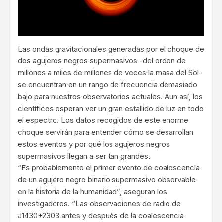
Las ondas gravitacionales generadas por el choque de
dos agujeros negros supermasivos -del orden de
millones a miles de millones de veces la masa del Sol-
se encuentran en un rango de frecuencia demasiado
bajo para nuestros observatorios actuales. Aun así, los
científicos esperan ver un gran estallido de luz en todo
el espectro. Los datos recogidos de este enorme
choque servirán para entender cómo se desarrollan
estos eventos y por qué los agujeros negros
supermasivos llegan a ser tan grandes.
“Es probablemente el primer evento de coalescencia
de un agujero negro binario supermasivo observable
en la historia de la humanidad”, aseguran los
investigadores. “Las observaciones de radio de
J1430+2303 antes y después de la coalescencia