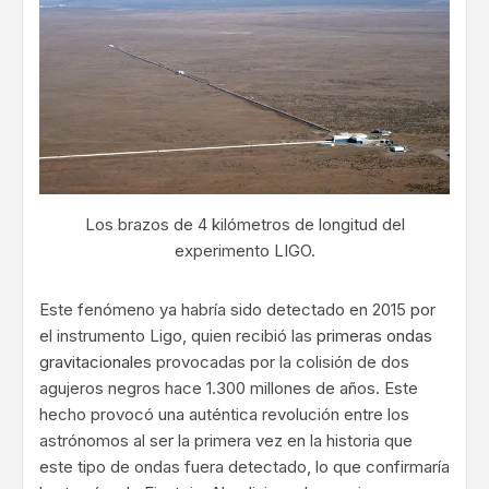
Los brazos de 4 kilómetros de longitud del
experimento LIGO.
Este fenómeno ya habría sido detectado en 2015 por
el instrumento Ligo, quien recibió las
primeras ondas
gravitacionales
provocadas por la colisión de dos
agujeros negros hace 1.300 millones de años. Este
hecho provocó una auténtica revolución entre los
astrónomos al ser la primera vez en la historia que
este tipo de ondas fuera detectado, lo que confirmaría