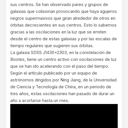
sus centros. Se han observado pares y grupos de
galaxias que colisionan provocando que haya agujeros
negros supermasivos que giran alrededor de otros en
órbitas decrecientes en sus centros. Esto lo sabemos
gracias a las oscilaciones en la luz que se emiten
desde el centro de estas galaxias y por las escalas de
tiempo regulares que sugieren sus órbitas.
La galaxia SDSS J1430+2303, en la constelación de
Bootes, tiene un centro activo con oscilaciones de luz
que se han ido acelerando con el paso del tiempo.
Según el
artículo publicado
por un equipo de
astrónomos dirigidos por Ning Jiang, de la Universidad
de Ciencia y Tecnología de China, en un periodo de
tres años, estas oscilaciones han pasado de durar un
año a acortarse hasta un mes.