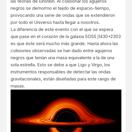
las teorías de Einstein. Al colisionar los agujeros
negros se demormo el tejido de espacio-tiempo,
provocando una serie de ondas que se extendieron
por todo el Universo hasta llegar a nosotros.
La diferencia de este evento con el que se espera
que pase en el corazón de la galaxia SDSS j1430+2303
es que éste será mucho más grande. Hasta ahora las
colisiones observadas se han dado entre agujeros
negros que tenían una masa equivalente a la de una
sola estrella. Esto se debe a que Ligo y Virgo, los
instrumentos responsables de detectar las ondas
gravitacionales, están diseñadas para este rango de
masas.