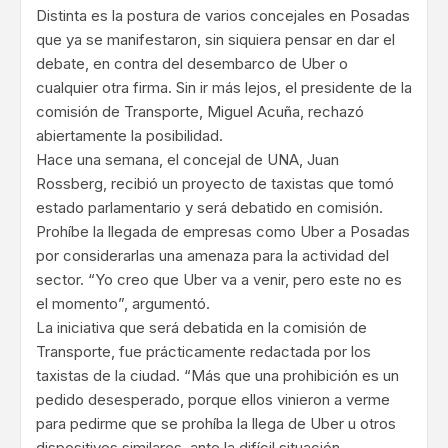
Distinta es la postura de varios concejales en Posadas
que ya se manifestaron, sin siquiera pensar en dar el
debate, en contra del desembarco de Uber o
cualquier otra firma. Sin ir más lejos, el presidente de la
comisión de Transporte, Miguel Acuña, rechazó
abiertamente la posibilidad.
Hace una semana, el concejal de UNA, Juan
Rossberg, recibió un proyecto de taxistas que tomó
estado parlamentario y será debatido en comisión.
Prohíbe la llegada de empresas como Uber a Posadas
por considerarlas una amenaza para la actividad del
sector. “Yo creo que Uber va a venir, pero este no es
el momento”, argumentó.
La iniciativa que será debatida en la comisión de
Transporte, fue prácticamente redactada por los
taxistas de la ciudad. “Más que una prohibición es un
pedido desesperado, porque ellos vinieron a verme
para pedirme que se prohíba la llega de Uber u otros
dispositivos similares, ante la difícil situación