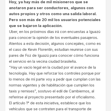
Hoy, ya hay más de mil misioneros que se
anotaron para ser conductores, algunos con
autos propios y otros como una salida laboral.
Pero son más de 20 mil los usuarios potenciales
que se bajaron la aplicación.
Uber, en los próximos días irá con encuestas a Iguazú
para conocer la opinión de los eventuales pasajeros.
Atentos a esta decisión, algunos concejales, como es
el caso de Kevin Florentín, estudian reunirse con sus
pares de Foz de Iguazú para conocer cómo funciona
el servicio en la vecina ciudad brasileña.
“Hay un vacío legal en la ciudad por el avance de la
tecnología. Hay que reforzar los controles porque por
lo menos de mí parte voy a pedir que cumplan con las
normas vigentes y de habilitación que cumplen los
taxis y remises”, sostuvo el edil de Cambiemos, al
referirse al proyecto presentado por el oficialismo.
El artículo 1° de esta iniciativa, establece que los
vehículos que se contraten para el transporte de