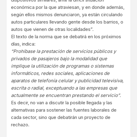
económica por la que atraviesan, y en donde además,
según ellos mismos denunciaron, ya están circulando
autos particulares llevando gente desde los barrios, o
autos que vienen de otras localidades”.
El texto de la norma que se debatirá en los próximos
días, indica:
“Prohíbase la prestación de servicios públicos y
privados de pasajeros bajo la modalidad que
implique la utilización de programas o sistemas
informáticos, redes sociales, aplicaciones de
aparatos de telefonía celular y publicidad televisiva,
escrita o radial, exceptuando a las empresas que
actualmente se encuentran prestando el servicio”.
Es decir, no van a discutir la posible llegada y las
alternativas para sostener las fuentes laborales de
cada sector, sino que debatirán un proyecto de
rechazo.