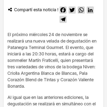
Compartí esta noticia !
Facebook
Twitter
WhatsApp
Linked
Telegram
El próximo miércoles 24 de noviembre se
realizará una nueva velada de degustación en
Patanegra Terminal Gourmet. El evento, que
iniciará a las 20:30 horas, estará a cargo del
sommelier Martín Fraticelli, quien presentará
tres variedades de vinos de la bodega Niven:
Criolla Argentina Blanca de Blancas, Pala
Corazón Blend de Tintas y Corazón Valiente
Bonarda.
Al igual que en las anteriores ediciones, la
degustación se realizará en simultáneo con el