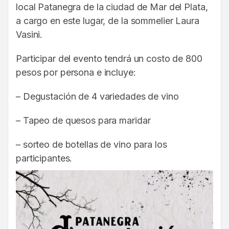
local Patanegra de la ciudad de Mar del Plata,
a cargo en este lugar, de la sommelier Laura
Vasini.
Participar del evento tendrá un costo de 800
pesos por persona e incluye:
– Degustación de 4 variedades de vino
– Tapeo de quesos para maridar
– sorteo de botellas de vino para los
participantes.