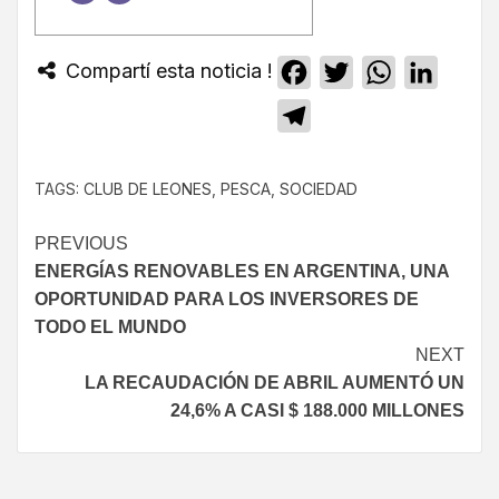
Compartí esta noticia !
Facebook
Twitter
WhatsApp
Linked
Telegram
TAGS:
CLUB DE LEONES
,
PESCA
,
SOCIEDAD
PREVIOUS
ENERGÍAS RENOVABLES EN ARGENTINA, UNA
OPORTUNIDAD PARA LOS INVERSORES DE
TODO EL MUNDO
NEXT
LA RECAUDACIÓN DE ABRIL AUMENTÓ UN
24,6% A CASI $ 188.000 MILLONES