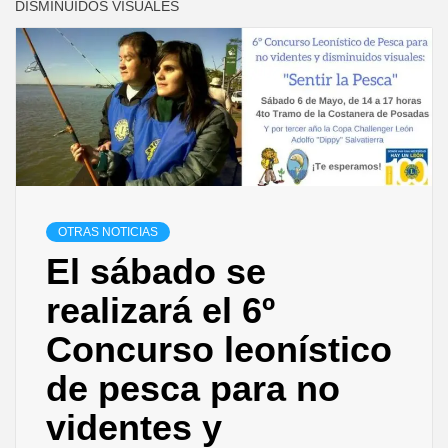
DISMINUIDOS VISUALES
OTRAS NOTICIAS
El sábado se
realizará el 6º
Concurso leonístico
de pesca para no
videntes y