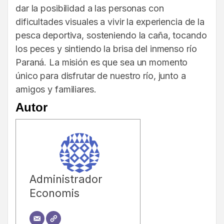
dar la posibilidad a las personas con
dificultades visuales a vivir la experiencia de la
pesca deportiva, sosteniendo la caña, tocando
los peces y sintiendo la brisa del inmenso río
Paraná. La misión es que sea un momento
único para disfrutar de nuestro río, junto a
amigos y familiares.
Autor
Administrador
Economis