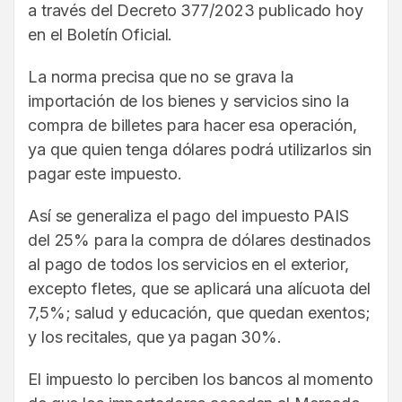
a través del Decreto 377/2023 publicado hoy
en el Boletín Oficial.
La norma precisa que no se grava la
importación de los bienes y servicios sino la
compra de billetes para hacer esa operación,
ya que quien tenga dólares podrá utilizarlos sin
pagar este impuesto.
Así se generaliza el pago del impuesto PAIS
del 25% para la compra de dólares destinados
al pago de todos los servicios en el exterior,
excepto fletes, que se aplicará una alícuota del
7,5%; salud y educación, que quedan exentos;
y los recitales, que ya pagan 30%.
El impuesto lo perciben los bancos al momento