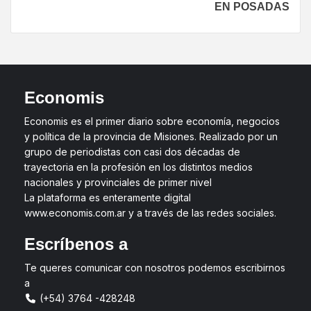
EN POSADAS
Economis
Economis es el primer diario sobre economía, negocios
y política de la provincia de Misiones. Realizado por un
grupo de periodistas con casi dos décadas de
trayectoria en la profesión en los distintos medios
nacionales y provinciales de primer nivel
La plataforma es enteramente digital
www.economis.com.ar y a través de las redes sociales.
Escríbenos a
Te queres comunicar con nosotros podemos escribirnos
a
(+54) 3764 -428248