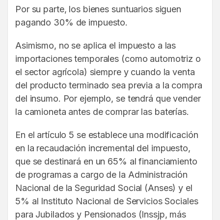
Por su parte, los bienes suntuarios siguen
pagando 30% de impuesto.
Asimismo, no se aplica el impuesto a las
importaciones temporales (como automotriz o
el sector agrícola) siempre y cuando la venta
del producto terminado sea previa a la compra
del insumo. Por ejemplo, se tendrá que vender
la camioneta antes de comprar las baterías.
En el artículo 5 se establece una modificación
en la recaudación incremental del impuesto,
que se destinará en un 65% al financiamiento
de programas a cargo de la Administración
Nacional de la Seguridad Social (Anses) y el
5% al Instituto Nacional de Servicios Sociales
para Jubilados y Pensionados (Inssjp, más