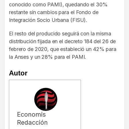
conocido como PAMI), quedando el 30%
restante sin cambios para el Fondo de
Integración Socio Urbana (FISU).
El resto del producido seguirá con la misma
distribución fijada en el decreto 184 del 26 de
febrero de 2020, que estableció un 42% para
la Anses y un 28% para el PAMI.
Autor
Economis
Redacción