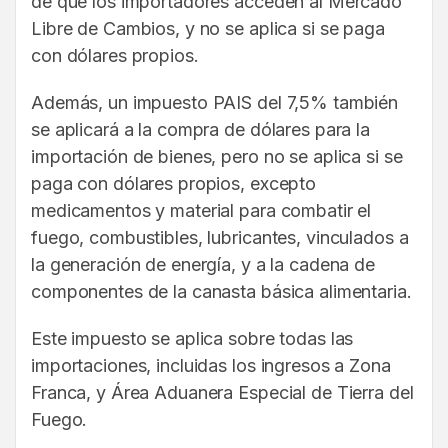
de que los importadores acceden al Mercado
Libre de Cambios, y no se aplica si se paga
con dólares propios.
Además, un impuesto PAIS del 7,5% también
se aplicará a la compra de dólares para la
importación de bienes, pero no se aplica si se
paga con dólares propios, excepto
medicamentos y material para combatir el
fuego, combustibles, lubricantes, vinculados a
la generación de energía, y a la cadena de
componentes de la canasta básica alimentaria.
Este impuesto se aplica sobre todas las
importaciones, incluidas los ingresos a Zona
Franca, y Área Aduanera Especial de Tierra del
Fuego.