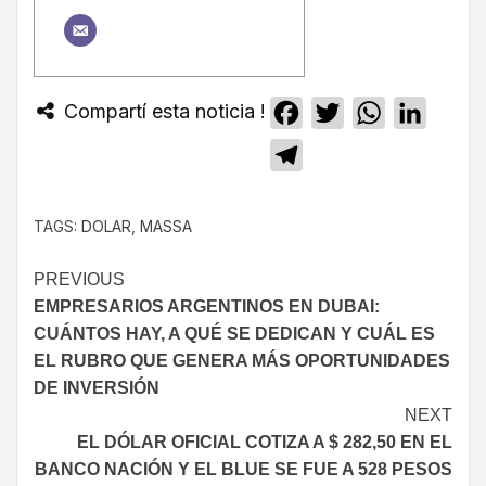
Compartí esta noticia !
Facebook
Twitter
WhatsApp
Linked
Telegram
TAGS:
DOLAR
,
MASSA
PREVIOUS
EMPRESARIOS ARGENTINOS EN DUBAI:
CUÁNTOS HAY, A QUÉ SE DEDICAN Y CUÁL ES
EL RUBRO QUE GENERA MÁS OPORTUNIDADES
DE INVERSIÓN
NEXT
EL DÓLAR OFICIAL COTIZA A $ 282,50 EN EL
BANCO NACIÓN Y EL BLUE SE FUE A 528 PESOS