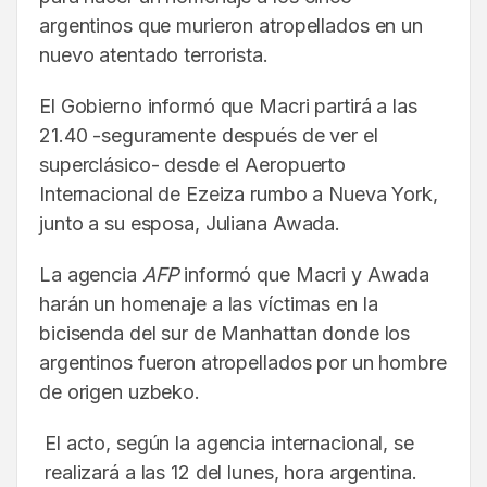
argentinos que murieron atropellados en un
nuevo atentado terrorista.
El Gobierno informó que Macri partirá a las
21.40 -seguramente después de ver el
superclásico- desde el Aeropuerto
Internacional de Ezeiza rumbo a Nueva York,
junto a su esposa, Juliana Awada.
La agencia
AFP
informó que Macri y Awada
harán un homenaje a las víctimas en la
bicisenda del sur de Manhattan donde los
argentinos fueron atropellados por un hombre
de origen uzbeko.
El acto, según la agencia internacional, se
realizará a las 12 del lunes, hora argentina.