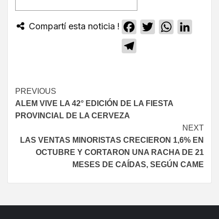
Compartí esta noticia !
Facebook
Twitter
WhatsApp
Linked
Telegram
PREVIOUS
ALEM VIVE LA 42° EDICIÓN DE LA FIESTA
PROVINCIAL DE LA CERVEZA
NEXT
LAS VENTAS MINORISTAS CRECIERON 1,6% EN
OCTUBRE Y CORTARON UNA RACHA DE 21
MESES DE CAÍDAS, SEGÚN CAME