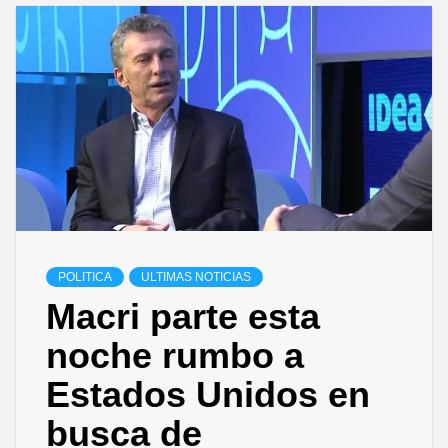
POLITICA
ULTIMAS NOTICIAS
Macri parte esta
noche rumbo a
Estados Unidos en
busca de