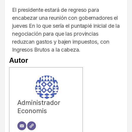
El presidente estará de regreso para
encabezar una reunión con gobernadores el
jueves En lo que sería el puntapié inicial de la
negociación para que las provincias
reduzcan gastos y bajen impuestos, con
Ingresos Brutos a la cabeza.
Autor
Administrador
Economis