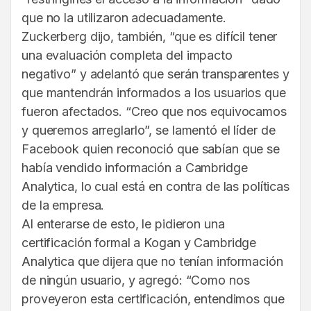
que no la utilizaron adecuadamente.
Zuckerberg dijo, también, “que es difícil tener
una evaluación completa del impacto
negativo” y adelantó que serán transparentes y
que mantendrán informados a los usuarios que
fueron afectados. “Creo que nos equivocamos
y queremos arreglarlo”, se lamentó el líder de
Facebook quien reconoció que sabían que se
había vendido información a Cambridge
Analytica, lo cual está en contra de las políticas
de la empresa.
Al enterarse de esto, le pidieron una
certificación formal a Kogan y Cambridge
Analytica que dijera que no tenían información
de ningún usuario, y agregó: “Como nos
proveyeron esta certificación, entendimos que