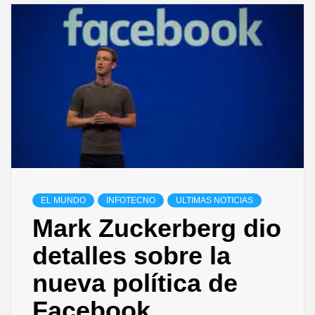
EL MUNDO
INFOTECNO
ULTIMAS NOTICIAS
Mark Zuckerberg dio
detalles sobre la
nueva política de
Facebook