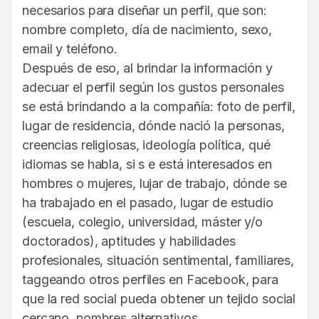
necesarios para diseñar un perfil, que son:
nombre completo, día de nacimiento, sexo,
email y teléfono.
Después de eso, al brindar la información y
adecuar el perfil según los gustos personales
se está brindando a la compañía: foto de perfil,
lugar de residencia, dónde nació la personas,
creencias religiosas, ideología política, qué
idiomas se habla, si s e está interesados en
hombres o mujeres, lujar de trabajo, dónde se
ha trabajado en el pasado, lugar de estudio
(escuela, colegio, universidad, máster y/o
doctorados), aptitudes y habilidades
profesionales, situación sentimental, familiares,
taggeando otros perfiles en Facebook, para
que la red social pueda obtener un tejido social
cercano, nombres alternativos,