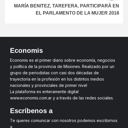
MARÍA BENITEZ, TAREFERA, PARTICIPARÁ EN
EL PARLAMENTO DE LA MUJER 2018
Economis
Economis es el primer diario sobre economía, negocios
y política de la provincia de Misiones. Realizado por un
grupo de periodistas con casi dos décadas de
trayectoria en la profesión en los distintos medios
nacionales y provinciales de primer nivel
La plataforma es enteramente digital
www.economis.com.ar y a través de las redes sociales.
Escríbenos a
Te queres comunicar con nosotros podemos escribirnos
a