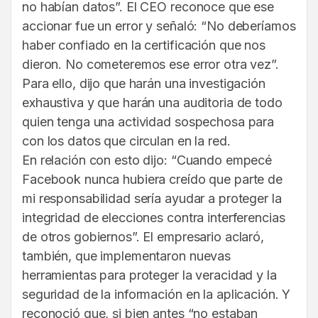
no habían datos”. El CEO reconoce que ese
accionar fue un error y señaló: “No deberíamos
haber confiado en la certificación que nos
dieron. No cometeremos ese error otra vez”.
Para ello, dijo que harán una investigación
exhaustiva y que harán una auditoria de todo
quien tenga una actividad sospechosa para
con los datos que circulan en la red.
En relación con esto dijo: “Cuando empecé
Facebook nunca hubiera creído que parte de
mi responsabilidad sería ayudar a proteger la
integridad de elecciones contra interferencias
de otros gobiernos”. El empresario aclaró,
también, que implementaron nuevas
herramientas para proteger la veracidad y la
seguridad de la información en la aplicación. Y
reconoció que, si bien antes “no estaban