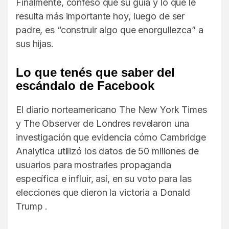
Finalmente, confesó que su guía y lo que le
resulta más importante hoy, luego de ser
padre, es “construir algo que enorgullezca” a
sus hijas.
Lo que tenés que saber del
escándalo de Facebook
El diario norteamericano The New York Times
y The Observer de Londres revelaron una
investigación que evidencia cómo Cambridge
Analytica utilizó los datos de 50 millones de
usuarios para mostrarles propaganda
específica e influir, así, en su voto para las
elecciones que dieron la victoria a Donald
Trump .