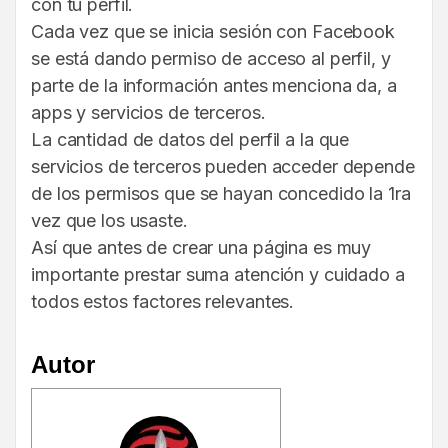
con tu perfil.
Cada vez que se inicia sesión con Facebook
se está dando permiso de acceso al perfil, y
parte de la información antes menciona da, a
apps y servicios de terceros.
La cantidad de datos del perfil a la que
servicios de terceros pueden acceder depende
de los permisos que se hayan concedido la 1ra
vez que los usaste.
Así que antes de crear una página es muy
importante prestar suma atención y cuidado a
todos estos factores relevantes.
Autor