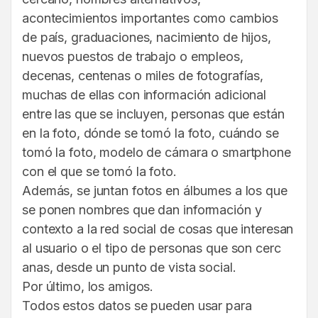
acontecimientos importantes como cambios
de país, graduaciones, nacimiento de hijos,
nuevos puestos de trabajo o empleos,
decenas, centenas o miles de fotografías,
muchas de ellas con información adicional
entre las que se incluyen, personas que están
en la foto, dónde se tomó la foto, cuándo se
tomó la foto, modelo de cámara o smartphone
con el que se tomó la foto.
Además, se juntan fotos en álbumes a los que
se ponen nombres que dan información y
contexto a la red social de cosas que interesan
al usuario o el tipo de personas que son cerc
anas, desde un punto de vista social.
Por último, los amigos.
Todos estos datos se pueden usar para