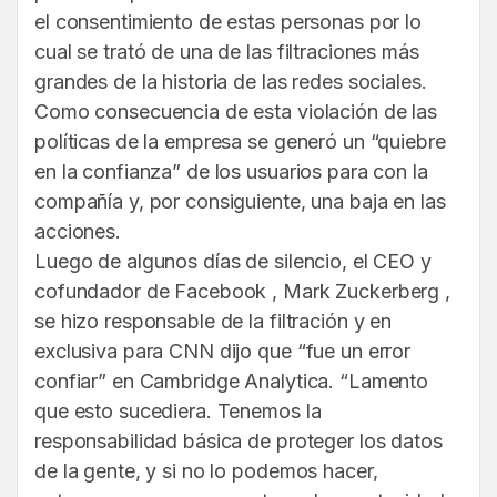
el consentimiento de estas personas por lo
cual se trató de una de las filtraciones más
grandes de la historia de las redes sociales.
Como consecuencia de esta violación de las
políticas de la empresa se generó un “quiebre
en la confianza” de los usuarios para con la
compañía y, por consiguiente, una baja en las
acciones.
Luego de algunos días de silencio, el CEO y
cofundador de Facebook , Mark Zuckerberg ,
se hizo responsable de la filtración y en
exclusiva para CNN dijo que “fue un error
confiar” en Cambridge Analytica. “Lamento
que esto sucediera. Tenemos la
responsabilidad básica de proteger los datos
de la gente, y si no lo podemos hacer,