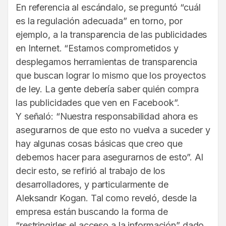
En referencia al escándalo, se preguntó “cuál
es la regulación adecuada” en torno, por
ejemplo, a la transparencia de las publicidades
en Internet. “Estamos comprometidos y
desplegamos herramientas de transparencia
que buscan lograr lo mismo que los proyectos
de ley. La gente debería saber quién compra
las publicidades que ven en Facebook”.
Y señaló: “Nuestra responsabilidad ahora es
asegurarnos de que esto no vuelva a suceder y
hay algunas cosas básicas que creo que
debemos hacer para asegurarnos de esto”. Al
decir esto, se refirió al trabajo de los
desarrolladores, y particularmente de
Aleksandr Kogan. Tal como reveló, desde la
empresa están buscando la forma de
“restringirles el acceso a la información” dado