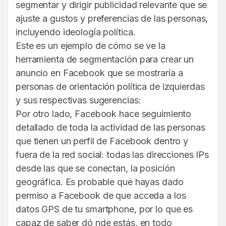
segmentar y dirigir publicidad relevante que se
ajuste a gustos y preferencias de las personas,
incluyendo ideología política.
Este es un ejemplo de cómo se ve la
herramienta de segmentación para crear un
anuncio en Facebook que se mostraría a
personas de orientación política de izquierdas
y sus respectivas sugerencias:
Por otro lado, Facebook hace seguimiento
detallado de toda la actividad de las personas
que tienen un perfil de Facebook dentro y
fuera de la red social: todas las direcciones IPs
desde las que se conectan, la posición
geográfica. Es probable que hayas dado
permiso a Facebook de que acceda a los
datos GPS de tu smartphone, por lo que es
capaz de saber dó nde estás, en todo