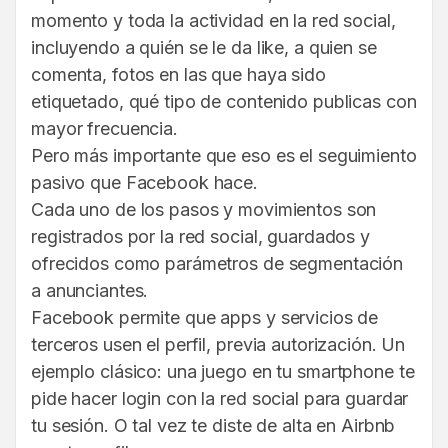
momento y toda la actividad en la red social,
incluyendo a quién se le da like, a quien se
comenta, fotos en las que haya sido
etiquetado, qué tipo de contenido publicas con
mayor frecuencia.
Pero más importante que eso es el seguimiento
pasivo que Facebook hace.
Cada uno de los pasos y movimientos son
registrados por la red social, guardados y
ofrecidos como parámetros de segmentación
a anunciantes.
Facebook permite que apps y servicios de
terceros usen el perfil, previa autorización. Un
ejemplo clásico: una juego en tu smartphone te
pide hacer login con la red social para guardar
tu sesión. O tal vez te diste de alta en Airbnb