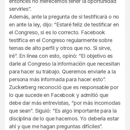
entonces no merecemos tener la oportunidad
servirles”.
Además, ante la pregunta de si testificará o no
en ante la ley, dijo: “Estaré feliz de testificar en
el Congreso, si es lo correcto. Facebook
testifica en el Congreso regularmente sobre
temas de alto perfil y otros que no. Si sirve,
iré”. En línea con esto, opinó: “El objetivo es
darle al Congreso la información que necesitan
para hacer su trabajo. Queremos enviarle a la
persona más informada para hacer esto”.
Zuckerberg reconoció que es responsable por
lo que sucede en Facebook y admitió que
debe dar más entrevistas, “por más incomodas
que sean”. Siguió: “Es algo importante para la
disciplina de lo que hacemos. Yo debería estar
ahí y que me hagan preguntas difíciles”.