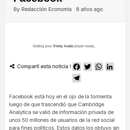
By
Redacción Economis
8 años ago
Getting your
Trinity Audio
player ready...
Compartí esta noticia !
Facebook
Twitter
WhatsApp
Linked
Telegram
Facebook está hoy en el ojo de la tormenta
luego de que trascendió que Cambridge
Analytica se valió de información privada de
unos 50 millones de usuarios de la red social
para fines políticos. Estos datos los obtuvo sin