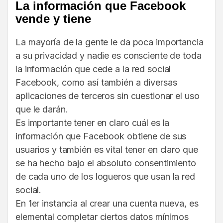
La información que Facebook
vende y tiene
La mayoría de la gente le da poca importancia
a su privacidad y nadie es consciente de toda
la información que cede a la red social
Facebook, como así también a diversas
aplicaciones de terceros sin cuestionar el uso
que le darán.
Es importante tener en claro cuál es la
información que Facebook obtiene de sus
usuarios y también es vital tener en claro que
se ha hecho bajo el absoluto consentimiento
de cada uno de los logueros que usan la red
social.
En 1er instancia al crear una cuenta nueva, es
elemental completar ciertos datos mínimos