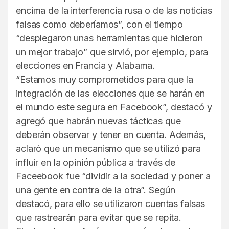
encima de la interferencia rusa o de las noticias
falsas como deberíamos”, con el tiempo
“desplegaron unas herramientas que hicieron
un mejor trabajo” que sirvió, por ejemplo, para
elecciones en Francia y Alabama.
“Estamos muy comprometidos para que la
integración de las elecciones que se harán en
el mundo este segura en Facebook”, destacó y
agregó que habrán nuevas tácticas que
deberán observar y tener en cuenta. Además,
aclaró que un mecanismo que se utilizó para
influir en la opinión pública a través de
Faceebook fue “dividir a la sociedad y poner a
una gente en contra de la otra”. Según
destacó, para ello se utilizaron cuentas falsas
que rastrearán para evitar que se repita.