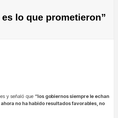
 es lo que prometieron”
ades y señaló que
“los gobiernos siempre le echan
 ahora no ha habido resultados favorables, no