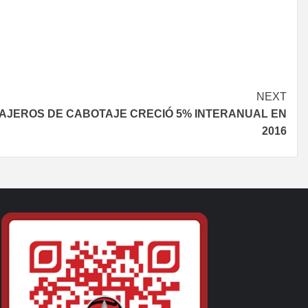
NEXT
AJEROS DE CABOTAJE CRECIÓ 5% INTERANUAL EN
2016