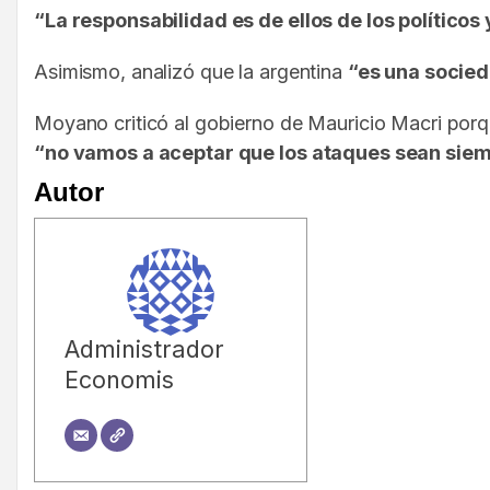
“La responsabilidad es de ellos de los político
Asimismo, analizó que la argentina
“es una socieda
Moyano criticó al gobierno de Mauricio Macri por
“no vamos a aceptar que los ataques sean siem
Autor
Administrador
Economis