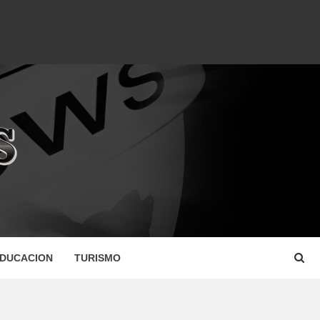
DUCACION
TURISMO