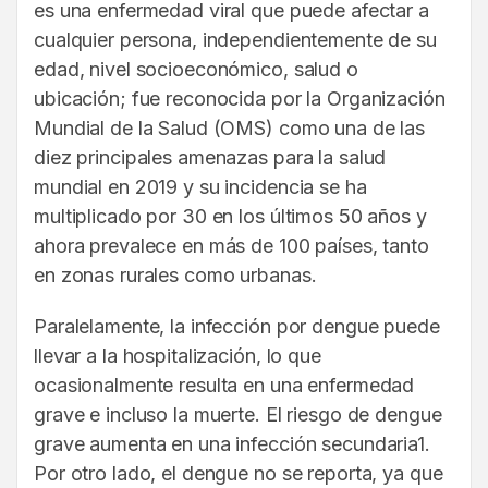
es una enfermedad viral que puede afectar a
cualquier persona, independientemente de su
edad, nivel socioeconómico, salud o
ubicación; fue reconocida por la Organización
Mundial de la Salud (OMS) como una de las
diez principales amenazas para la salud
mundial en 2019 y su incidencia se ha
multiplicado por 30 en los últimos 50 años y
ahora prevalece en más de 100 países, tanto
en zonas rurales como urbanas.
Paralelamente, la infección por dengue puede
llevar a la hospitalización, lo que
ocasionalmente resulta en una enfermedad
grave e incluso la muerte. El riesgo de dengue
grave aumenta en una infección secundaria1.
Por otro lado, el dengue no se reporta, ya que