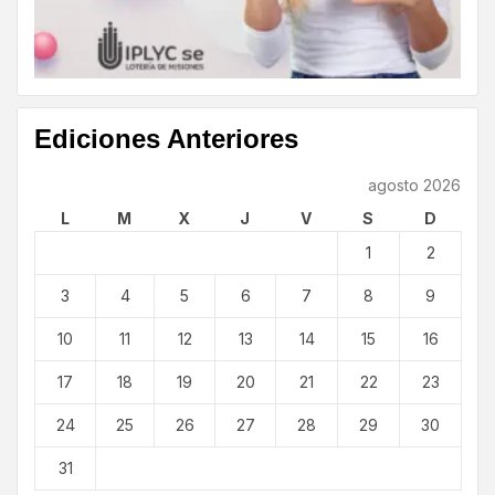
Ediciones Anteriores
agosto 2026
L
M
X
J
V
S
D
1
2
3
4
5
6
7
8
9
10
11
12
13
14
15
16
17
18
19
20
21
22
23
24
25
26
27
28
29
30
31