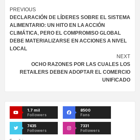
PREVIOUS
DECLARACIÓN DE LÍDERES SOBRE EL SISTEMA
ALIMENTARIO: UN HITO EN LA ACCIÓN
CLIMÁTICA, PERO EL COMPROMISO GLOBAL
DEBE MATERIALIZARSE EN ACCIONES A NIVEL
LOCAL
NEXT
OCHO RAZONES POR LAS CUALES LOS
RETAILERS DEBEN ADOPTAR EL COMERCIO
UNIFICADO
1.7 mil
8500
Followers
Fans
7435
7331
Followers
Followers