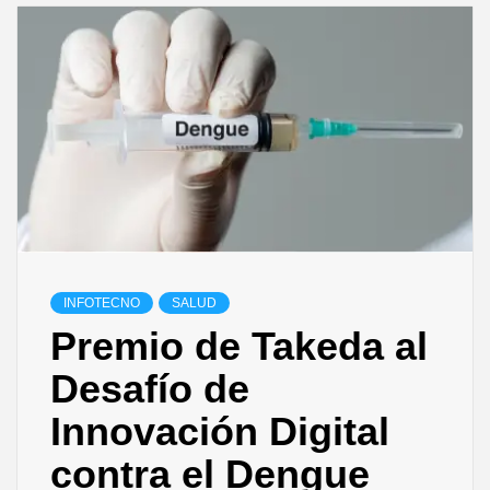
INFOTECNO
SALUD
Premio de Takeda al
Desafío de
Innovación Digital
contra el Dengue