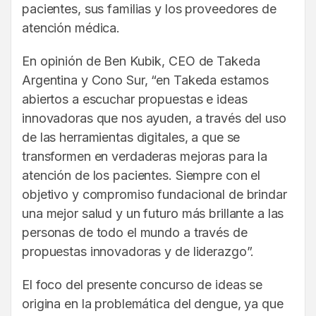
pacientes, sus familias y los proveedores de
atención médica.
En opinión de Ben Kubik, CEO de Takeda
Argentina y Cono Sur, “en Takeda estamos
abiertos a escuchar propuestas e ideas
innovadoras que nos ayuden, a través del uso
de las herramientas digitales, a que se
transformen en verdaderas mejoras para la
atención de los pacientes. Siempre con el
objetivo y compromiso fundacional de brindar
una mejor salud y un futuro más brillante a las
personas de todo el mundo a través de
propuestas innovadoras y de liderazgo”.
El foco del presente concurso de ideas se
origina en la problemática del dengue, ya que