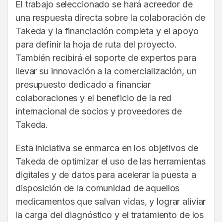
El trabajo seleccionado se hará acreedor de
una respuesta directa sobre la colaboración de
Takeda y la financiación completa y el apoyo
para definir la hoja de ruta del proyecto.
También recibirá el soporte de expertos para
llevar su innovación a la comercialización, un
presupuesto dedicado a financiar
colaboraciones y el beneficio de la red
internacional de socios y proveedores de
Takeda.
Esta iniciativa se enmarca en los objetivos de
Takeda de optimizar el uso de las herramientas
digitales y de datos para acelerar la puesta a
disposición de la comunidad de aquellos
medicamentos que salvan vidas, y lograr aliviar
la carga del diagnóstico y el tratamiento de los