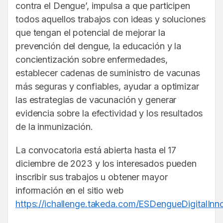
contra el Dengue’, impulsa a que participen
todos aquellos trabajos con ideas y soluciones
que tengan el potencial de mejorar la
prevención del dengue, la educación y la
concientización sobre enfermedades,
establecer cadenas de suministro de vacunas
más seguras y confiables, ayudar a optimizar
las estrategias de vacunación y generar
evidencia sobre la efectividad y los resultados
de la inmunización.
La convocatoria está abierta hasta el 17
diciembre de 2023 y los interesados pueden
inscribir sus trabajos u obtener mayor
información en el sitio web
https://ichallenge.takeda.com/ESDengueDigitalIn