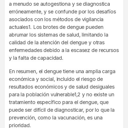
a menudo se autogestiona y se diagnostica
erróneamente, y se confunde por los desafíos
asociados con los métodos de vigilancia
actuales1. Los brotes de dengue pueden
abrumar los sistemas de salud, limitando la
calidad de la atención del dengue y otras
enfermedades debido a la escasez de recursos
y la falta de capacidad.
En resumen, el dengue tiene una amplia carga
económica y social, incluido el riesgo de
resultados económicos y de salud desiguales
para la población vulnerable1,2 y no existe un
tratamiento específico para el dengue, que
puede ser difícil de diagnosticar, por lo que la
prevención, como la vacunación, es una
prioridad.