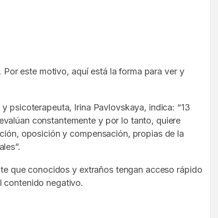
. Por este motivo, aquí está la forma para ver y
y psicoterapeuta, Irina Pavlovskaya, indica: “13
evalúan constantemente y por lo tanto, quiere
ación, oposición y compensación, propias de la
ales”.
mente que conocidos y extraños tengan acceso rápido
l contenido negativo.