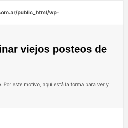
m.ar/public_html/wp-
inar viejos posteos de
. Por este motivo, aquí está la forma para ver y