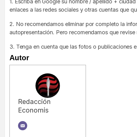
1. Escriba en Google su nombre / apellido + ciudad
enlaces a las redes sociales y otras cuentas que q
2. No recomendamos eliminar por completo la infor
autopresentación. Pero recomendamos que revise s
3. Tenga en cuenta que las fotos o publicaciones e
Autor
Redacción
Economis