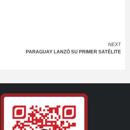
NEXT
PARAGUAY LANZÓ SU PRIMER SATÉLITE