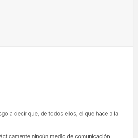
o a decir que, de todos ellos, el que hace a la
 prácticamente ningún medio de comunicación