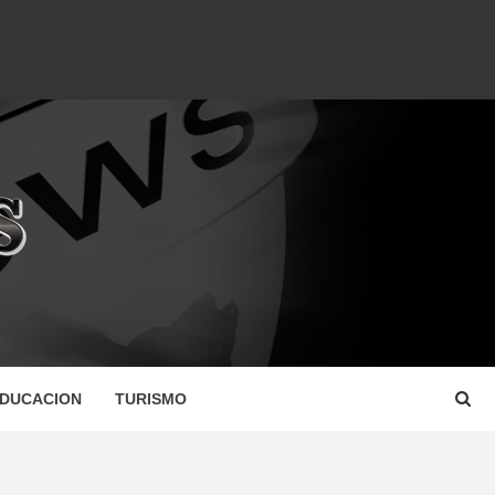
DUCACION
TURISMO