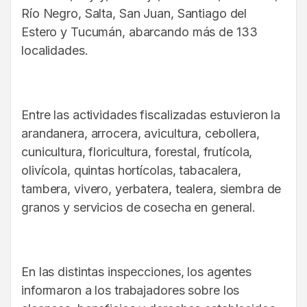
Río Negro, Salta, San Juan, Santiago del
Estero y Tucumán, abarcando más de 133
localidades.
Entre las actividades fiscalizadas estuvieron la
arandanera, arrocera, avicultura, cebollera,
cunicultura, floricultura, forestal, frutícola,
olivícola, quintas hortícolas, tabacalera,
tambera, vivero, yerbatera, tealera, siembra de
granos y servicios de cosecha en general.
En las distintas inspecciones, los agentes
informaron a los trabajadores sobre los