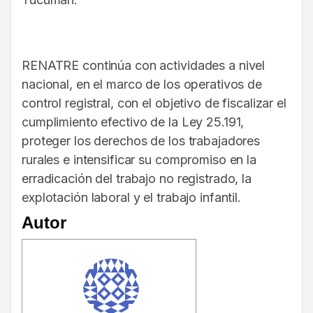
RENATRE continúa con actividades a nivel
nacional, en el marco de los operativos de
control registral, con el objetivo de fiscalizar el
cumplimiento efectivo de la Ley 25.191,
proteger los derechos de los trabajadores
rurales e intensificar su compromiso en la
erradicación del trabajo no registrado, la
explotación laboral y el trabajo infantil.
Autor