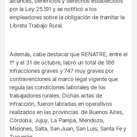
alcances, beneficios y derechos establecidos
por la Ley 25.191 y se notificó a los
empleadores sobre la obligación de tramitar la
Libreta Trabajo Rural.
Además, cabe destacar que RENATRE, entre el
1º y el 31 de octubre, labró un total de 186
infracciones graves y 747 muy graves por
contravenciones al marco legal vigente que
regula las condiciones laborales de los
trabajadores rurales. Dichas actas de
infracción, fueron labradas en operativos
realizados en las provincias de Buenos Aires,
Córdoba, Jujuy, La Pampa, Mendoza,
Misiones, Salta, San Juan, San Luis, Santa Fe y
Tucumán.