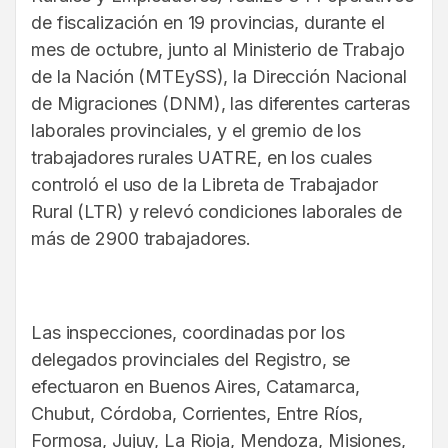
de fiscalización en 19 provincias, durante el
mes de octubre, junto al Ministerio de Trabajo
de la Nación (MTEySS), la Dirección Nacional
de Migraciones (DNM), las diferentes carteras
laborales provinciales, y el gremio de los
trabajadores rurales UATRE, en los cuales
controló el uso de la Libreta de Trabajador
Rural (LTR) y relevó condiciones laborales de
más de 2900 trabajadores.
Las inspecciones, coordinadas por los
delegados provinciales del Registro, se
efectuaron en Buenos Aires, Catamarca,
Chubut, Córdoba, Corrientes, Entre Ríos,
Formosa, Jujuy, La Rioja, Mendoza, Misiones,