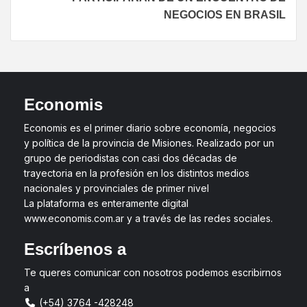
NEGOCIOS EN BRASIL
Economis
Economis es el primer diario sobre economía, negocios
y política de la provincia de Misiones. Realizado por un
grupo de periodistas con casi dos décadas de
trayectoria en la profesión en los distintos medios
nacionales y provinciales de primer nivel
La plataforma es enteramente digital
www.economis.com.ar y a través de las redes sociales.
Escríbenos a
Te queres comunicar con nosotros podemos escribirnos
a
(+54) 3764 -428248