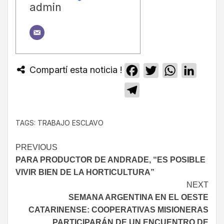
admin
Compartí esta noticia !
Facebook
Twitter
WhatsApp
Linked
Telegram
TAGS:
TRABAJO ESCLAVO
PREVIOUS
PARA PRODUCTOR DE ANDRADE, “ES POSIBLE
VIVIR BIEN DE LA HORTICULTURA”
NEXT
SEMANA ARGENTINA EN EL OESTE
CATARINENSE: COOPERATIVAS MISIONERAS
PARTICIPARÁN DE UN ENCUENTRO DE