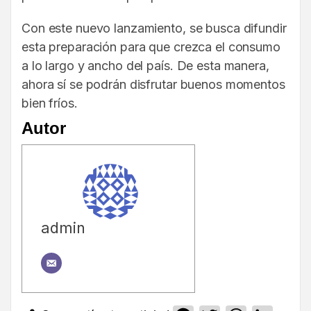
Con este nuevo lanzamiento, se busca difundir
esta preparación para que crezca el consumo
a lo largo y ancho del país. De esta manera,
ahora sí se podrán disfrutar buenos momentos
bien fríos.
Autor
admin