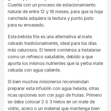
Cuenta con un proceso de estacionamiento
natural de entre 12 y 18 meses, para que la hoja
canchada adquiera la textura y punto justo
para su envasado.
Esta bebida fría es una alternativa al mate
cebado tradicionalmente, ideal para los días
más calurosos. El tereré comienza a instalarse
como un refresco saludable, debido a que
aporta los mismos nutrientes que la yerba mate
cebada con agua caliente.
Si bien muchos misioneros recomiendan
preparar esta infusión con agua helada, otras
ricas opciones son con jugo de frutas. Primero
se debe colocar 2 ó 3 hielos en un mate de
vidrio, acero o un material que mantenga bien