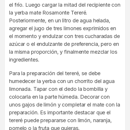
el frío. Luego cargar la mitad del recipiente con
la yerba mate Rosamonte Tereré.
Posteriormente, en un litro de agua helada,
agregar el jugo de tres limones exprimidos en
el momento y endulzar con tres cucharadas de
azúcar o el endulzante de preferencia, pero en
la misma proporción, y finalmente mezclar los
ingredientes.
Para la preparación del tereré, se debe
humedecer la yerba con un chorrito del agua
limonada. Tapar con el dedo la bombilla y
colocarla en la parte húmeda. Decorar con
unos gajos de limón y completar el mate con la
preparación. Es importante destacar que el
tereré puede prepararse con limón, naranja,
pomelo o la fruta que quieras.