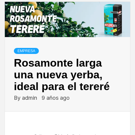
EMPRESA
Rosamonte larga
una nueva yerba,
ideal para el tereré
By
admin
9 años ago