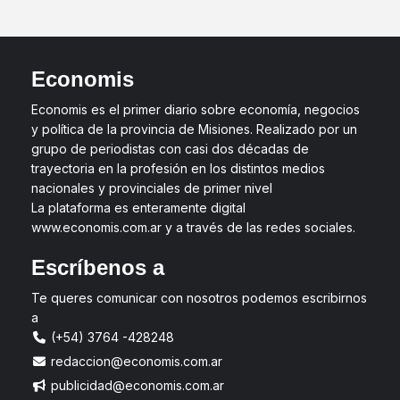
Economis
Economis es el primer diario sobre economía, negocios
y política de la provincia de Misiones. Realizado por un
grupo de periodistas con casi dos décadas de
trayectoria en la profesión en los distintos medios
nacionales y provinciales de primer nivel
La plataforma es enteramente digital
www.economis.com.ar y a través de las redes sociales.
Escríbenos a
Te queres comunicar con nosotros podemos escribirnos
a
(+54) 3764 -428248
redaccion@economis.com.ar
publicidad@economis.com.ar