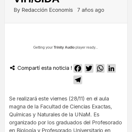
By
Redacción Economis
7 años ago
Getting your
Trinity Audio
player ready...
Compartí esta noticia !
Facebook
Twitter
WhatsApp
Linked
Telegram
Se realizará este viernes (28/11) en el aula
magna de la Facultad de Ciencias Exactas,
Químicas y Naturales de la UNaM. Es
organizado por los graduados del Profesorado
en Biología y Profesorado Universitario en