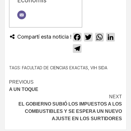
Economis
Compartí esta noticia !
Facebook
Twitter
WhatsApp
Linked
Telegram
TAGS:
FACULTAD DE CIENCIAS EXACTAS
,
VIH SIDA
PREVIOUS
A UN TOQUE
NEXT
EL GOBIERNO SUBIÓ LOS IMPUESTOS A LOS
COMBUSTIBLES Y SE ESPERA UN NUEVO
AJUSTE EN LOS SURTIDORES