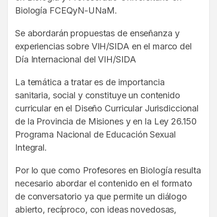
Biología FCEQyN-UNaM.
Se abordarán propuestas de enseñanza y
experiencias sobre VIH/SIDA en el marco del
Día Internacional del VIH/SIDA
La temática a tratar es de importancia
sanitaria, social y constituye un contenido
curricular en el Diseño Curricular Jurisdiccional
de la Provincia de Misiones y en la Ley 26.150
Programa Nacional de Educación Sexual
Integral.
Por lo que como Profesores en Biología resulta
necesario abordar el contenido en el formato
de conversatorio ya que permite un diálogo
abierto, recíproco, con ideas novedosas,