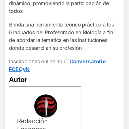
dinámico, promoviendo la participación de
todos.
Brinda una herramienta teórico práctico a los
Graduados del Profesorado en Biología a fin
de abordar la temática en las instituciones
donde desarrollan su profesión.
Inscripciones online aquí:
Conversatorio
FCEQyN
Autor
Redacción