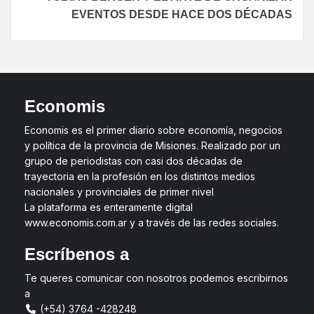
EVENTOS DESDE HACE DOS DÉCADAS
Economis
Economis es el primer diario sobre economía, negocios
y política de la provincia de Misiones. Realizado por un
grupo de periodistas con casi dos décadas de
trayectoria en la profesión en los distintos medios
nacionales y provinciales de primer nivel
La plataforma es enteramente digital
www.economis.com.ar y a través de las redes sociales.
Escríbenos a
Te queres comunicar con nosotros podemos escribirnos
a
(+54) 3764 -428248