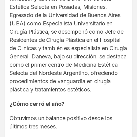
Estética Selecta en Posadas, Misiones.
Egresado de la Universidad de Buenos Aires
(UBA) como Especialista Universitario en
Cirugía Plástica, se desempeñó como Jefe de
Residentes de Cirugía Plástica en el Hospital
de Clínicas y también es especialista en Cirugía
General. Daneva, bajo su dirección, se destaca
como el primer centro de Medicina Estética
Selecta del Nordeste Argentino, ofreciendo
procedimientos de vanguardia en cirugía
plástica y tratamientos estéticos.
¿Cómo cerró el año?
Obtuvimos un balance positivo desde los
últimos tres meses.