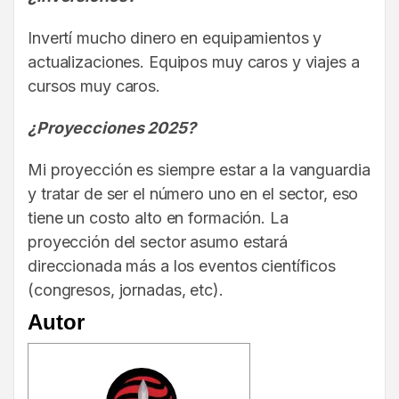
Invertí mucho dinero en equipamientos y
actualizaciones. Equipos muy caros y viajes a
cursos muy caros.
¿Proyecciones 2025?
Mi proyección es siempre estar a la vanguardia
y tratar de ser el número uno en el sector, eso
tiene un costo alto en formación. La
proyección del sector asumo estará
direccionada más a los eventos científicos
(congresos, jornadas, etc).
Autor