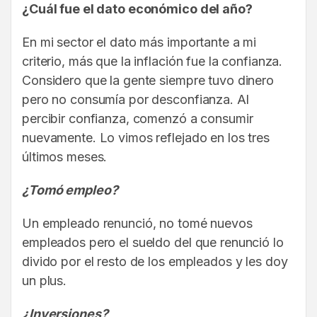
¿Cuál fue el dato económico del año?
En mi sector el dato más importante a mi
criterio, más que la inflación fue la confianza.
Considero que la gente siempre tuvo dinero
pero no consumía por desconfianza. Al
percibir confianza, comenzó a consumir
nuevamente. Lo vimos reflejado en los tres
últimos meses.
¿Tomó empleo?
Un empleado renunció, no tomé nuevos
empleados pero el sueldo del que renunció lo
divido por el resto de los empleados y les doy
un plus.
¿Inversiones?