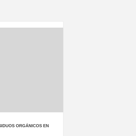
SIDUOS ORGÁNICOS EN