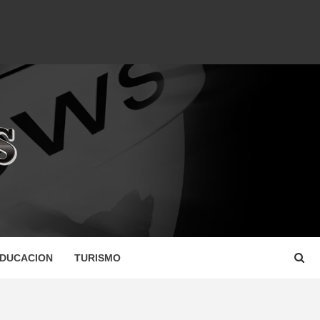
DUCACION
TURISMO