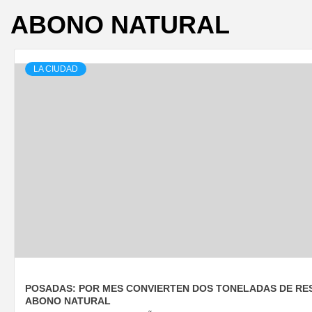
ABONO NATURAL
LA CIUDAD
POSADAS: POR MES CONVIERTEN DOS TONELADAS DE RE
ABONO NATURAL