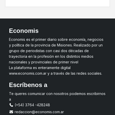
Economis
Economis es el primer diario sobre economía, negocios
y política de la provincia de Misiones. Realizado por un
grupo de periodistas con casi dos décadas de
trayectoria en la profesión en los distintos medios
nacionales y provinciales de primer nivel
La plataforma es enteramente digital
www.economis.com.ar y a través de las redes sociales.
Escríbenos a
Te queres comunicar con nosotros podemos escribirnos
a
(+54) 3764 -428248
redaccion@economis.com.ar