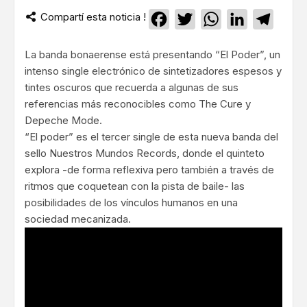
Compartí esta noticia !
Facebook
Twitter
WhatsApp
LinkedIn
Teleg
La banda bonaerense está presentando “El Poder”, un
intenso single electrónico de sintetizadores espesos y
tintes oscuros que recuerda a algunas de sus
referencias más reconocibles como The Cure y
Depeche Mode.
“El poder” es el tercer single de esta nueva banda del
sello Nuestros Mundos Records, donde el quinteto
explora -de forma reflexiva pero también a través de
ritmos que coquetean con la pista de baile- las
posibilidades de los vínculos humanos en una
sociedad mecanizada.