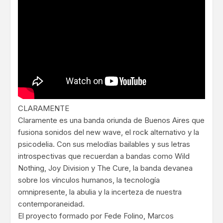
CLARAMENTE
Claramente es una banda oriunda de Buenos Aires que
fusiona sonidos del new wave, el rock alternativo y la
psicodelia. Con sus melodías bailables y sus letras
introspectivas que recuerdan a bandas como Wild
Nothing, Joy Division y The Cure, la banda devanea
sobre los vínculos humanos, la tecnología
omnipresente, la abulia y la incerteza de nuestra
contemporaneidad.
El proyecto formado por Fede Folino, Marcos