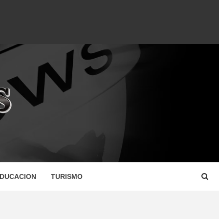
DUCACION
TURISMO