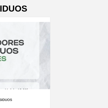
IDUOS
SIDUOS