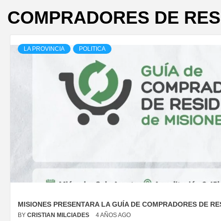
COMPRADORES DE RES
LA PROVINCIA
POLITICA
MISIONES PRESENTARA LA GUÍA DE COMPRADORES DE RE
BY
CRISTIAN MILCIADES
4 AÑOS AGO