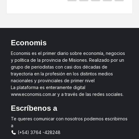
Economis
Economis es el primer diario sobre economía, negocios
y política de la provincia de Misiones. Realizado por un
grupo de periodistas con casi dos décadas de
trayectoria en la profesión en los distintos medios
nacionales y provinciales de primer nivel
La plataforma es enteramente digital
www.economis.com.ar y a través de las redes sociales.
Escríbenos a
Te queres comunicar con nosotros podemos escribirnos
a
(+54) 3764 -428248