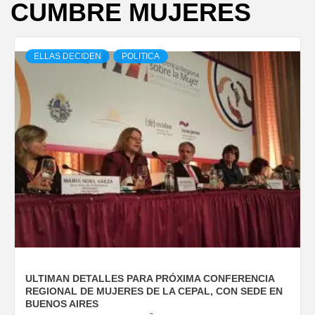
CUMBRE MUJERES
ELLAS DECIDEN
POLITICA
ULTIMAN DETALLES PARA PRÓXIMA CONFERENCIA
REGIONAL DE MUJERES DE LA CEPAL, CON SEDE EN
BUENOS AIRES