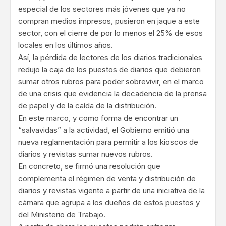
especial de los sectores más jóvenes que ya no
compran medios impresos, pusieron en jaque a este
sector, con el cierre de por lo menos el 25% de esos
locales en los últimos años.
Así, la pérdida de lectores de los diarios tradicionales
redujo la caja de los puestos de diarios que debieron
sumar otros rubros para poder sobrevivir, en el marco
de una crisis que evidencia la decadencia de la prensa
de papel y de la caída de la distribución.
En este marco, y como forma de encontrar un
“salvavidas” a la actividad, el Gobierno emitió una
nueva reglamentación para permitir a los kioscos de
diarios y revistas sumar nuevos rubros.
En concreto, se firmó una resolución que
complementa el régimen de venta y distribución de
diarios y revistas vigente a partir de una iniciativa de la
cámara que agrupa a los dueños de estos puestos y
del Ministerio de Trabajo.