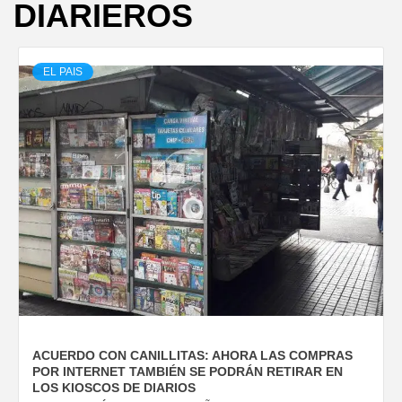
DIARIEROS
EL PAIS
ACUERDO CON CANILLITAS: AHORA LAS COMPRAS
POR INTERNET TAMBIÉN SE PODRÁN RETIRAR EN
LOS KIOSCOS DE DIARIOS