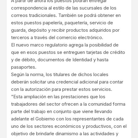
A partir de ahora los puestos podrán entregar
correspondencia al estilo de las sucursales de los
correos tradicionales. También se podrá obtener en
estos puestos papelería, paquetería, servicio de
guarda, depósito y recibir productos adquiridos por
terceros a través del comercio electrónico.
El nuevo marco regulatorio agrega la posibilidad de
que en esos puestos se entreguen tarjetas de crédito
y de débito, documentos de Identidad y hasta
pasaportes.
Según la norma, los titulares de dichos locales
deberán solicitar una credencial adicional para contar
con la autorización para prestar estos servicios.
“Esta ampliación en las prestaciones que los
trabajadores del sector ofrecen a la comunidad forma
parte del trabajo en conjunto que viene llevando
adelante el Gobierno con los representantes de cada
uno de los sectores económicos y productivos, con el
objetivo de brindarle dinamismo a las actividades y