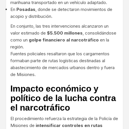
marihuana transportado en un vehículo adaptado.
En
Posadas
, donde se detectaron movimientos de
acopio y distribución.
En conjunto, las tres intervenciones alcanzaron un
valor estimado de
$5.500 millones
, consolidándose
como un
golpe financiero al narcotráfico
en la
región.
Fuentes policiales resaltaron que los cargamentos
formaban parte de rutas logísticas destinadas al
abastecimiento de mercados urbanos dentro y fuera
de Misiones.
Impacto económico y
político de la lucha contra
el narcotráfico
El procedimiento refuerza la estrategia de la Policía de
Misiones de
intensificar controles en rutas