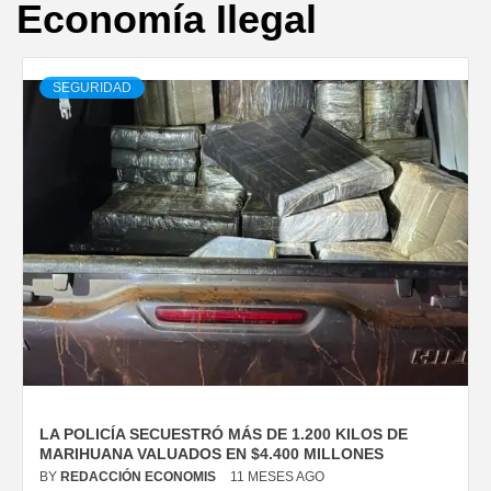
Economía Ilegal
SEGURIDAD
LA POLICÍA SECUESTRÓ MÁS DE 1.200 KILOS DE
MARIHUANA VALUADOS EN $4.400 MILLONES
BY
REDACCIÓN ECONOMIS
11 MESES AGO