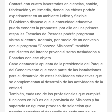
Contará con cuatro laboratorios en ciencias, sonido,
fabricación y multimedia, donde los chicos podrán
experimentar en un ambiente lúdico y flexible.
El Gobierno dispuso que la comunidad educativa
pueda conocer la propuesta, por ello en una primera
etapa las Escuelas de Posadas podrán programar
visitas al centro. Además, por medio de un convenio
con el programa “Conozco Misiones”, también
estudiantes del interior provincial serán trasladados a
Posadas con ese objeto.
Cabe destacar la apuesta de la presidencia del Parque
del Conocimiento que cede parte de las instalaciones
para el desarrollo de estas habilidades educativas que
se complementan al desarrollo de las actividades de la
entidad.
También, cada uno de los profesionales que cumplirá
funciones en IxD es de la provincia de Misiones y ha
superado un riguroso proceso de selección que
permite garantizar el desarrollo de cada uno de los