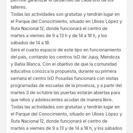
talleres.
Todas las actividades son gratuitas y tendrán lugar en
el Parque del Conocimiento, situado en Ulises López y
Ruta Nacional 12, donde funcionará el centro de
martes a viernes de 9 a 13 h y de 14 a 18 h, y los
sábados de 14 a 18.
Será el cuarto espacio de este tipo en funcionamiento
del país, contando los centros IxD de Jujuy, Mendoza
y Bahía Blanca. Con el objetivo de que la comunidad
educativa conozca la propuesta, durante su primera
semana el centro IxD Posadas funcionará con visitas
programadas de escuelas de la provincia, y a partir del
martes 3 de octubre las puertas estarán abiertas para
que niños y adolescentes acudan de manera libre.
Todas las actividades son gratuitas y tendrán lugar en
el Parque del Conocimiento, situado en Ulises López y
Ruta Nacional 12, donde funcionará el centro de
martes a viernes de 9 a 13 y de 14 a 18 h, y los sábados