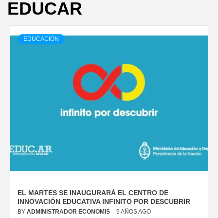
EDUCAR
EDUCACION
EL MARTES SE INAUGURARÁ EL CENTRO DE
INNOVACIÓN EDUCATIVA INFINITO POR DESCUBRIR
BY
ADMINISTRADOR ECONOMIS
9 AÑOS AGO