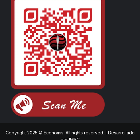
Copyright 2025 © Economis. All rights reserved.
|
Desarrollado
por
IMSC