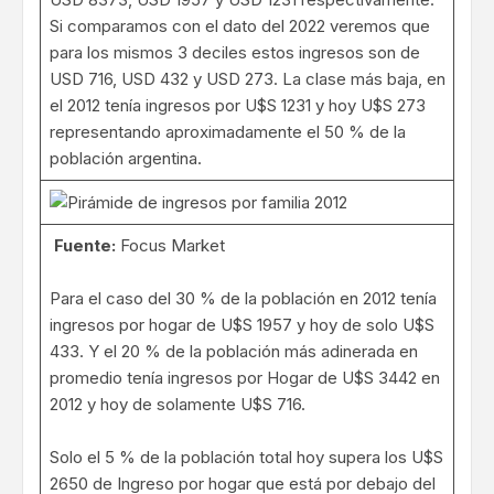
Si comparamos con el dato del 2022 veremos que
para los mismos 3 deciles estos ingresos son de
USD 716, USD 432 y USD 273. La clase más baja, en
el 2012 tenía ingresos por U$S 1231 y hoy U$S 273
representando aproximadamente el 50 % de la
población argentina.
Fuente:
Focus Market
Para el caso del 30 % de la población en 2012 tenía
ingresos por hogar de U$S 1957 y hoy de solo U$S
433. Y el 20 % de la población más adinerada en
promedio tenía ingresos por Hogar de U$S 3442 en
2012 y hoy de solamente U$S 716.
Solo el 5 % de la población total hoy supera los U$S
2650 de Ingreso por hogar que está por debajo del