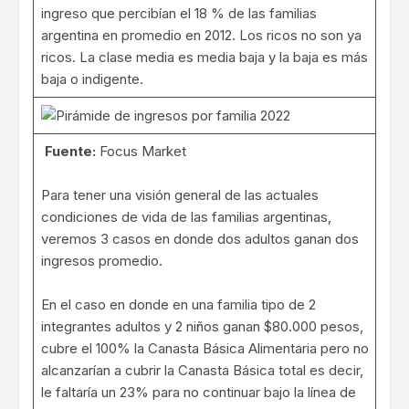
ingreso que percibían el 18 % de las familias
argentina en promedio en 2012. Los ricos no son ya
ricos. La clase media es media baja y la baja es más
baja o indigente.
Fuente:
Focus Market
Para tener una visión general de las actuales
condiciones de vida de las familias argentinas,
veremos 3 casos en donde dos adultos ganan dos
ingresos promedio.
En el caso en donde en una familia tipo de 2
integrantes adultos y 2 niños ganan $80.000 pesos,
cubre el 100% la Canasta Básica Alimentaria pero no
alcanzarían a cubrir la Canasta Básica total es decir,
le faltaría un 23% para no continuar bajo la línea de