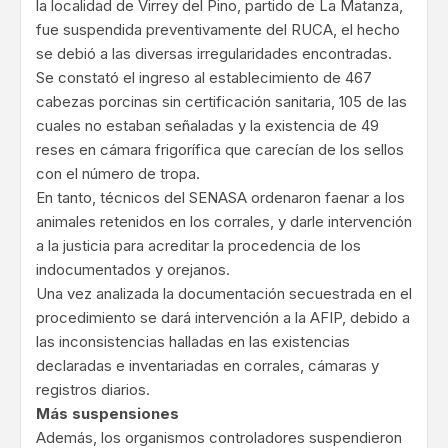
la localidad de Virrey del Pino, partido de La Matanza,
fue suspendida preventivamente del RUCA, el hecho
se debió a las diversas irregularidades encontradas.
Se constató el ingreso al establecimiento de 467
cabezas porcinas sin certificación sanitaria, 105 de las
cuales no estaban señaladas y la existencia de 49
reses en cámara frigorífica que carecían de los sellos
con el número de tropa.
En tanto, técnicos del SENASA ordenaron faenar a los
animales retenidos en los corrales, y darle intervención
a la justicia para acreditar la procedencia de los
indocumentados y orejanos.
Una vez analizada la documentación secuestrada en el
procedimiento se dará intervención a la AFIP, debido a
las inconsistencias halladas en las existencias
declaradas e inventariadas en corrales, cámaras y
registros diarios.
Más suspensiones
Además, los organismos controladores suspendieron