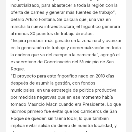
industrializado, para abastecer a toda la región con la
oferta de carnes y generar más fuentes de trabajo”,
detalló Arturo Fontana. Se calcula que, una vez en
marcha la nueva infraestructura, el frigorífico generará
al menos 30 puestos de trabajo directos.
“Inspira producir más ganado en la zona rural y avanzar
en la generación de trabajo y comercialización en toda
la cadena que va del campo a la carnicería”, agregó el
exsecretario de Coordinación del Municipio de San
Roque.
“El proyecto para este frigorífico nace en 2018 días
después de asumir la gestión, con fondos
municipales, en una estrategia de política productiva
por medidas negativas que en ese momento había
tomado Mauricio Macri cuando era Presidente. Lo que
hicimos primero fue evitar que los carniceros de San
Roque se queden sin faena local, lo que también
implica evitar salida de dinero de nuestra localidad, y