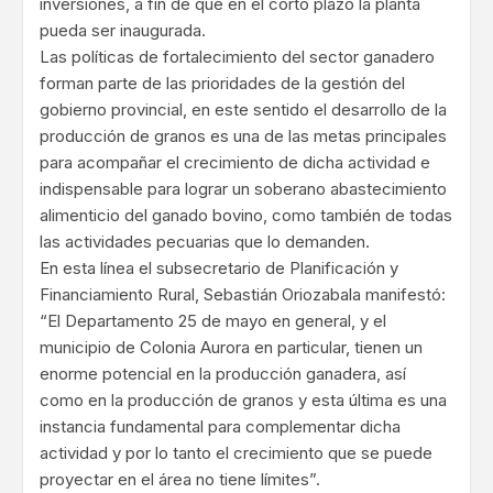
inversiones, a fin de que en el corto plazo la planta
pueda ser inaugurada.
Las políticas de fortalecimiento del sector ganadero
forman parte de las prioridades de la gestión del
gobierno provincial, en este sentido el desarrollo de la
producción de granos es una de las metas principales
para acompañar el crecimiento de dicha actividad e
indispensable para lograr un soberano abastecimiento
alimenticio del ganado bovino, como también de todas
las actividades pecuarias que lo demanden.
En esta línea el subsecretario de Planificación y
Financiamiento Rural, Sebastián Oriozabala manifestó:
“El Departamento 25 de mayo en general, y el
municipio de Colonia Aurora en particular, tienen un
enorme potencial en la producción ganadera, así
como en la producción de granos y esta última es una
instancia fundamental para complementar dicha
actividad y por lo tanto el crecimiento que se puede
proyectar en el área no tiene límites”.