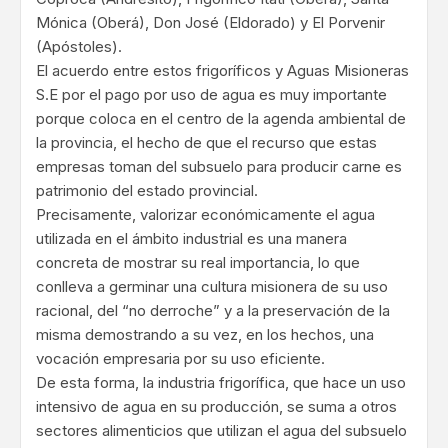
Mónica (Oberá), Don José (Eldorado) y El Porvenir
(Apóstoles).
El acuerdo entre estos frigoríficos y Aguas Misioneras
S.E por el pago por uso de agua es muy importante
porque coloca en el centro de la agenda ambiental de
la provincia, el hecho de que el recurso que estas
empresas toman del subsuelo para producir carne es
patrimonio del estado provincial.
Precisamente, valorizar económicamente el agua
utilizada en el ámbito industrial es una manera
concreta de mostrar su real importancia, lo que
conlleva a germinar una cultura misionera de su uso
racional, del “no derroche” y a la preservación de la
misma demostrando a su vez, en los hechos, una
vocación empresaria por su uso eficiente.
De esta forma, la industria frigorífica, que hace un uso
intensivo de agua en su producción, se suma a otros
sectores alimenticios que utilizan el agua del subsuelo