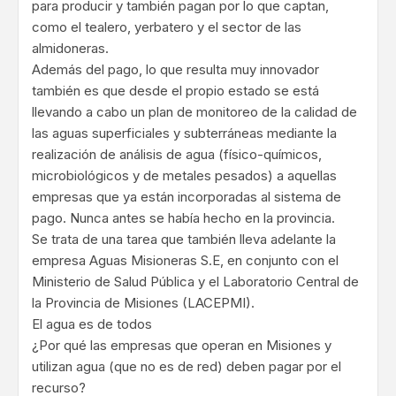
para producir y también pagan por lo que captan,
como el tealero, yerbatero y el sector de las
almidoneras.
Además del pago, lo que resulta muy innovador
también es que desde el propio estado se está
llevando a cabo un plan de monitoreo de la calidad de
las aguas superficiales y subterráneas mediante la
realización de análisis de agua (físico-químicos,
microbiológicos y de metales pesados) a aquellas
empresas que ya están incorporadas al sistema de
pago. Nunca antes se había hecho en la provincia.
Se trata de una tarea que también lleva adelante la
empresa Aguas Misioneras S.E, en conjunto con el
Ministerio de Salud Pública y el Laboratorio Central de
la Provincia de Misiones (LACEPMI).
El agua es de todos
¿Por qué las empresas que operan en Misiones y
utilizan agua (que no es de red) deben pagar por el
recurso?