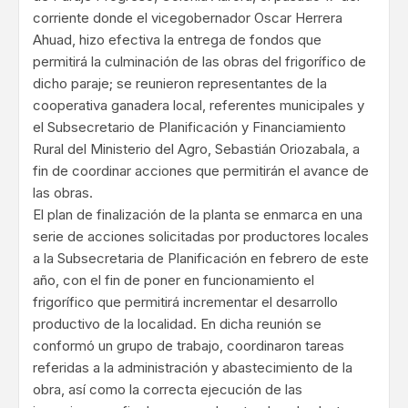
corriente donde el vicegobernador Oscar Herrera
Ahuad, hizo efectiva la entrega de fondos que
permitirá la culminación de las obras del frigorífico de
dicho paraje; se reunieron representantes de la
cooperativa ganadera local, referentes municipales y
el Subsecretario de Planificación y Financiamiento
Rural del Ministerio del Agro, Sebastián Oriozabala, a
fin de coordinar acciones que permitirán el avance de
las obras.
El plan de finalización de la planta se enmarca en una
serie de acciones solicitadas por productores locales
a la Subsecretaria de Planificación en febrero de este
año, con el fin de poner en funcionamiento el
frigorífico que permitirá incrementar el desarrollo
productivo de la localidad. En dicha reunión se
conformó un grupo de trabajo, coordinaron tareas
referidas a la administración y abastecimiento de la
obra, así como la correcta ejecución de las