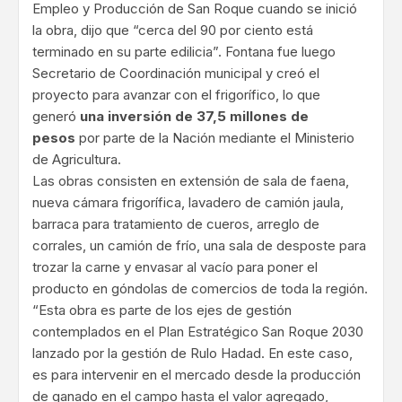
Empleo y Producción de San Roque cuando se inició
la obra, dijo que “cerca del 90 por ciento está
terminado en su parte edilicia”. Fontana fue luego
Secretario de Coordinación municipal y creó el
proyecto para avanzar con el frigorífico, lo que
generó
una inversión de 37,5 millones de
pesos
por parte de la Nación mediante el Ministerio
de Agricultura.
Las obras consisten en extensión de sala de faena,
nueva cámara frigorífica, lavadero de camión jaula,
barraca para tratamiento de cueros, arreglo de
corrales, un camión de frío, una sala de desposte para
trozar la carne y envasar al vacío para poner el
producto en góndolas de comercios de toda la región.
“Esta obra es parte de los ejes de gestión
contemplados en el Plan Estratégico San Roque 2030
lanzado por la gestión de Rulo Hadad. En este caso,
es para intervenir en el mercado desde la producción
de ganado en el campo hasta el valor agregado,