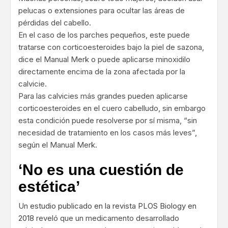
pelucas o extensiones para ocultar las áreas de
pérdidas del cabello.
En el caso de los parches pequeños, este puede
tratarse con corticoesteroides bajo la piel de sazona,
dice el Manual Merk o puede aplicarse minoxidilo
directamente encima de la zona afectada por la
calvicie.
Para las calvicies más grandes pueden aplicarse
corticoesteroides en el cuero cabelludo, sin embargo
esta condición puede resolverse por sí misma, “sin
necesidad de tratamiento en los casos más leves”,
según el Manual Merk.
‘No es una cuestión de
estética’
Un
estudio publicado en la revista PLOS Biology en
2018
reveló que un medicamento desarrollado