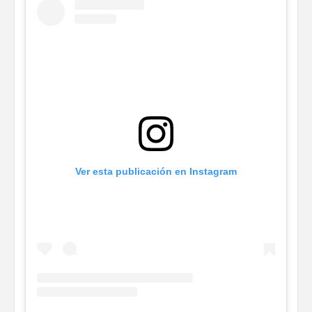
Ver esta publicación en Instagram