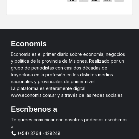
Economis
Economis es el primer diario sobre economía, negocios
y política de la provincia de Misiones. Realizado por un
grupo de periodistas con casi dos décadas de
trayectoria en la profesión en los distintos medios
nacionales y provinciales de primer nivel
La plataforma es enteramente digital
www.economis.com.ar y a través de las redes sociales.
Escríbenos a
Te queres comunicar con nosotros podemos escribirnos
a
(+54) 3764 -428248