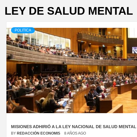
LEY DE SALUD MENTAL
POLITICA
MISIONES ADHIRIÓ A LA LEY NACIONAL DE SALUD MENTAL
BY
REDACCIÓN ECONOMIS
8 AÑOS AGO