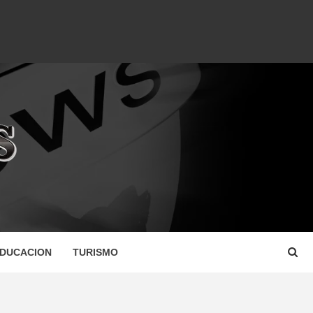
DUCACION
TURISMO