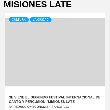
MISIONES LATE
CULTURA
LA CIUDAD
SE VIENE EL SEGUNDO FESTIVAL INTERNACIONAL DE
CANTO Y PERCUSIÓN “MISIONES LATE”
BY
REDACCIÓN ECONOMIS
8 AÑOS AGO