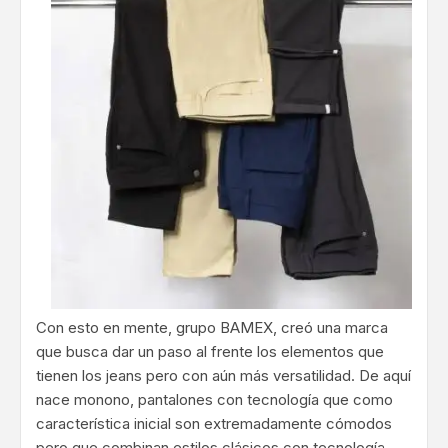
Con esto en mente, grupo BAMEX, creó una marca
que busca dar un paso al frente los elementos que
tienen los jeans pero con aún más versatilidad. De aquí
nace monono, pantalones con tecnología que como
característica inicial son extremadamente cómodos
pero que combinan estilos clásicos con tecnología.