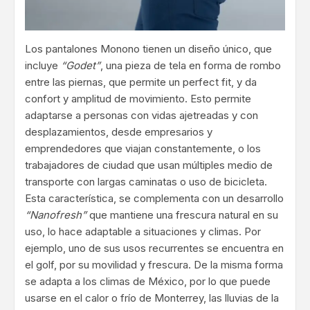
Los pantalones Monono tienen un diseño único, que
incluye
“Godet”
, una pieza de tela en forma de rombo
entre las piernas, que permite un perfect fit, y da
confort y amplitud de movimiento. Esto permite
adaptarse a personas con vidas ajetreadas y con
desplazamientos, desde empresarios y
emprendedores que viajan constantemente, o los
trabajadores de ciudad que usan múltiples medio de
transporte con largas caminatas o uso de bicicleta.
Esta característica, se complementa con un desarrollo
“Nanofresh”
que mantiene una frescura natural en su
uso, lo hace adaptable a situaciones y climas. Por
ejemplo, uno de sus usos recurrentes se encuentra en
el golf, por su movilidad y frescura. De la misma forma
se adapta a los climas de México, por lo que puede
usarse en el calor o frío de Monterrey, las lluvias de la