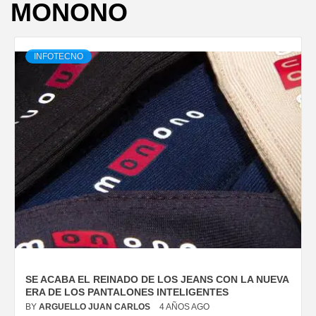
MONONO
INFOTECNO
SE ACABA EL REINADO DE LOS JEANS CON LA NUEVA
ERA DE LOS PANTALONES INTELIGENTES
BY
ARGUELLO JUAN CARLOS
4 AÑOS AGO