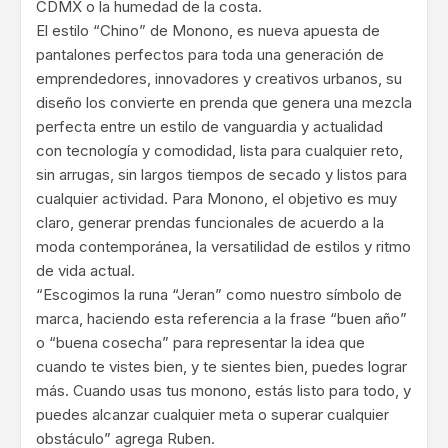
CDMX o la humedad de la costa.
El estilo “Chino” de Monono, es nueva apuesta de
pantalones perfectos para toda una generación de
emprendedores, innovadores y creativos urbanos, su
diseño los convierte en prenda que genera una mezcla
perfecta entre un estilo de vanguardia y actualidad
con tecnología y comodidad, lista para cualquier reto,
sin arrugas, sin largos tiempos de secado y listos para
cualquier actividad. Para Monono, el objetivo es muy
claro, generar prendas funcionales de acuerdo a la
moda contemporánea, la versatilidad de estilos y ritmo
de vida actual.
“Escogimos la runa “Jeran” como nuestro símbolo de
marca, haciendo esta referencia a la frase “buen año”
o “buena cosecha” para representar la idea que
cuando te vistes bien, y te sientes bien, puedes lograr
más. Cuando usas tus monono, estás listo para todo, y
puedes alcanzar cualquier meta o superar cualquier
obstáculo” agrega Ruben.