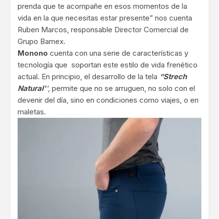
prenda que te acompañe en esos momentos de la
vida en la que necesitas estar presente” nos cuenta
Ruben Marcos, responsable Director Comercial de
Grupo Bamex.
Monono
cuenta con una serie de características y
tecnología que soportan este estilo de vida frenético
actual. En principio, el desarrollo de la tela
“Strech
Natural’
‘
, permite que no se arruguen, no solo con el
devenir del día, sino en condiciones como viajes, o en
maletas.