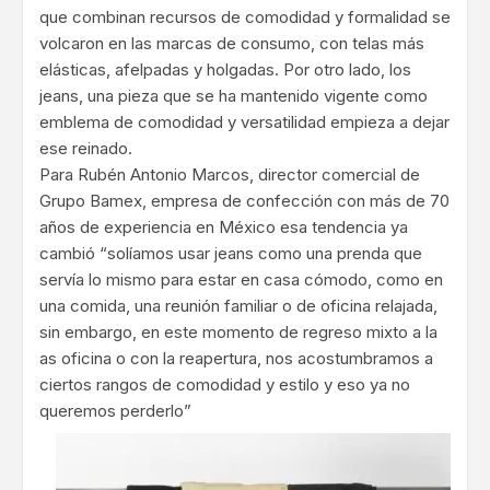
que combinan recursos de comodidad y formalidad se
volcaron en las marcas de consumo, con telas más
elásticas, afelpadas y holgadas. Por otro lado, los
jeans, una pieza que se ha mantenido vigente como
emblema de comodidad y versatilidad empieza a dejar
ese reinado.
Para Rubén Antonio Marcos, director comercial de
Grupo Bamex, empresa de confección con más de 70
años de experiencia en México esa tendencia ya
cambió “solíamos usar jeans como una prenda que
servía lo mismo para estar en casa cómodo, como en
una comida, una reunión familiar o de oficina relajada,
sin embargo, en este momento de regreso mixto a la
as oficina o con la reapertura, nos acostumbramos a
ciertos rangos de comodidad y estilo y eso ya no
queremos perderlo”